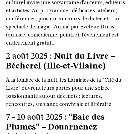
culturel invite une soixantaine d’auteurs, éditeurs
et artistes. Au programme : dédicaces, ateliers,
conférences, puis un concours de dictée et… un
spectacle de magie ! Animé par Evelyne Dress
(autrice, comédienne, peintre), l’événement est
entièrement gratuit.
2 août 2025 :
Nuit du Livre –
Bécherel (Ille‑et‑Vilaine)
À la tombée de la nuit, les librairies de la “Cité du
Livre” ouvrent leurs portes pour une soirée
passionnante autour des mots : lectures,
rencontres, ambiance conviviale et littéraire .
7 – 10 août 2025 :
“Baie des
Plumes” – Douarnenez