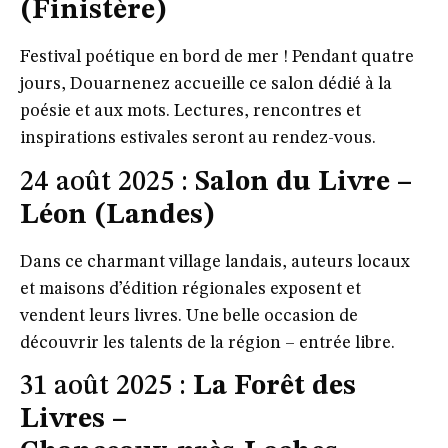
(Finistère)
Festival poétique en bord de mer ! Pendant quatre
jours, Douarnenez accueille ce salon dédié à la
poésie et aux mots. Lectures, rencontres et
inspirations estivales seront au rendez-vous.
24 août 2025 :
Salon du Livre –
Léon (Landes)
Dans ce charmant village landais, auteurs locaux
et maisons d’édition régionales exposent et
vendent leurs livres. Une belle occasion de
découvrir les talents de la région – entrée libre.
31 août 2025 :
La Forêt des
Livres –