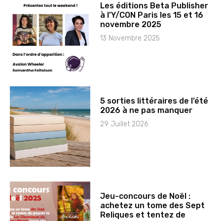
Les éditions Beta Publisher
à l’Y/CON Paris les 15 et 16
novembre 2025
13 Novembre 2025
5 sorties littéraires de l’été
2026 à ne pas manquer
29 Juillet 2026
Jeu-concours de Noël :
achetez un tome des Sept
Reliques et tentez de