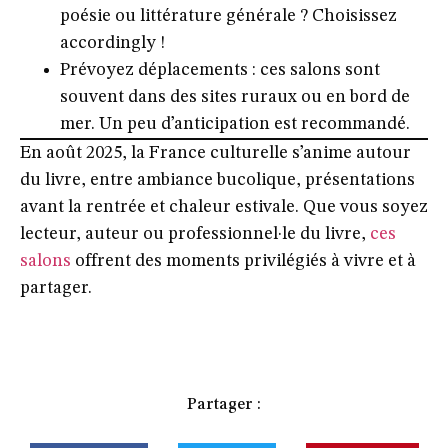
poésie ou littérature générale ? Choisissez
accordingly !
Prévoyez déplacements
: ces salons sont
souvent dans des sites ruraux ou en bord de
mer. Un peu d’anticipation est recommandé.
En août 2025, la France culturelle s’anime autour
du livre, entre ambiance bucolique, présentations
avant la rentrée et chaleur estivale. Que vous soyez
lecteur, auteur ou professionnel·le du livre,
ces
salons
offrent des moments privilégiés à vivre et à
partager.
Partager :