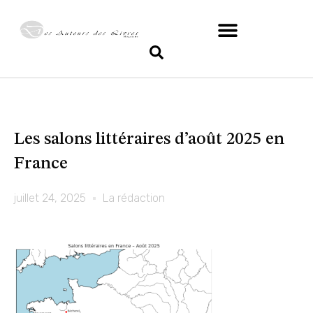
Les salons littéraires d’août 2025 en
France
juillet 24, 2025
La rédaction