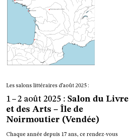
Les salons littéraires d’août 2025 :
1 – 2 août 2025 :
Salon du Livre
et des Arts – Île de
Noirmoutier (Vendée)
Chaque année depuis 17 ans, ce rendez-vous