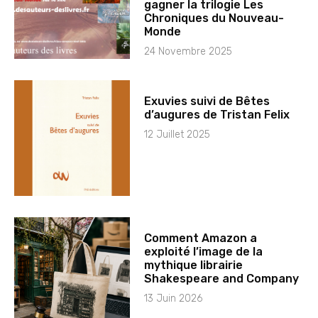
gagner la trilogie Les
Chroniques du Nouveau-
Monde
24 Novembre 2025
Exuvies suivi de Bêtes
d’augures de Tristan Felix
12 Juillet 2025
Comment Amazon a
exploité l’image de la
mythique librairie
Shakespeare and Company
13 Juin 2026