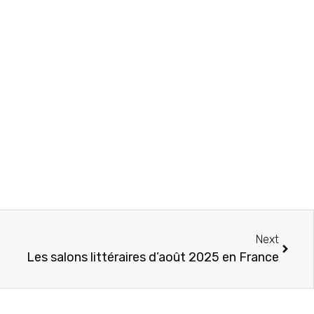
Next
Les salons littéraires d’août 2025 en France