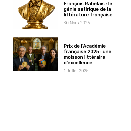
François Rabelais : le
génie satirique de la
littérature française
30 Mars 2026
Prix de l’Académie
française 2025 : une
moisson littéraire
d’excellence
1 Juillet 2025