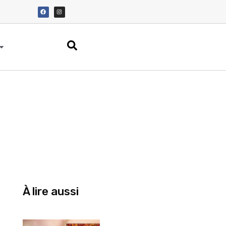
À lire aussi