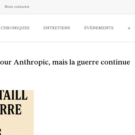
Nous contacter
CHRONIQUES
ENTRETIENS
ÉVÈNEMENTS
+
e pour Anthropic, mais la guerre continue