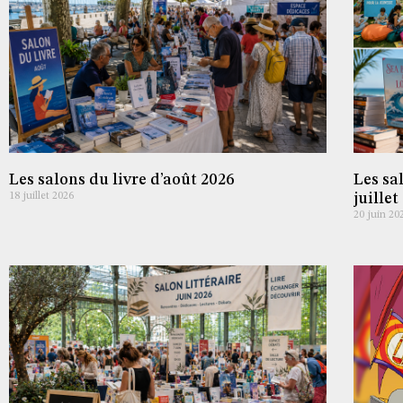
Les salons du livre d’août 2026
Les sa
18 juillet 2026
juillet
20 juin 20