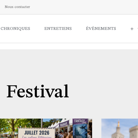
Nous contacter
CHRONIQUES
ENTRETIENS
ÉVÈNEMENTS
+
Festival