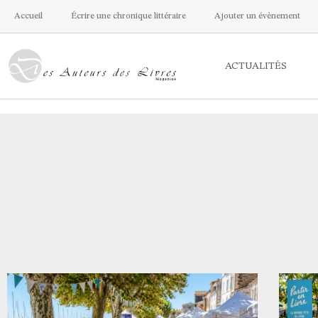
Accueil
Écrire une chronique littéraire
Ajouter un évènement
ACTUALITÉS