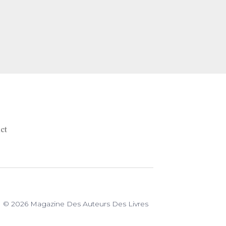
ct
© 2026 Magazine Des Auteurs Des Livres