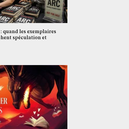
: quand les exemplaires
hent spéculation et