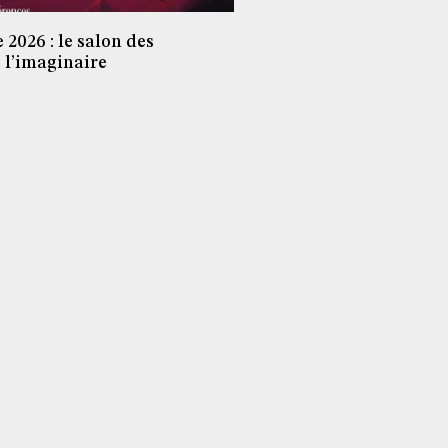
 2026 : le salon des
e l’imaginaire