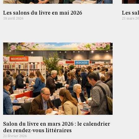
Les salons du livre en mai 2026
Les sal
18 avril 2026
21 mars 2
Salon du livre en mars 2026 : le calendrier
des rendez-vous littéraires
21 février 2026