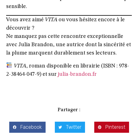
sensible.
Vous avez aimé
VITA
ou vous hésitez encore à le
découvrir ?
Ne manquez pas cette rencontre exceptionnelle
avec Julia Brandon, une autrice dont la sincérité et
la plume marquent durablement ses lecteurs.
VITA
, roman disponible en librairie (ISBN : 978-
2-38464-047-9) et sur
julia-brandon.fr
Partager :
Facebook
Twitter
Pinterest