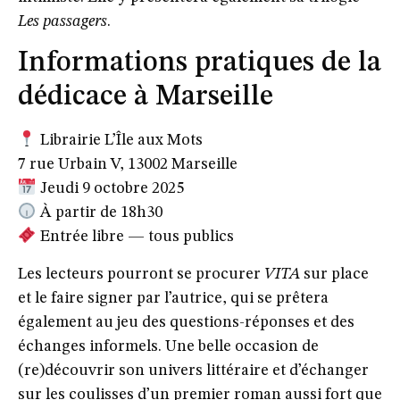
Les passagers
.
Informations pratiques de la
dédicace à Marseille
Librairie L’Île aux Mots
7 rue Urbain V, 13002 Marseille
Jeudi 9 octobre 2025
À partir de 18h30
Entrée libre — tous publics
Les lecteurs pourront se procurer
VITA
sur place
et le faire signer par l’autrice, qui se prêtera
également au jeu des questions-réponses et des
échanges informels. Une belle occasion de
(re)découvrir son univers littéraire et d’échanger
sur les coulisses d’un premier roman aussi fort que