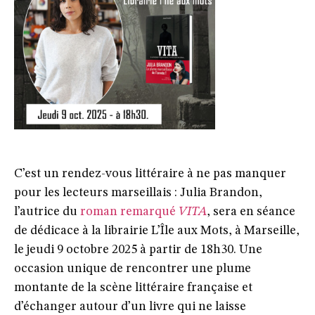
C’est un rendez-vous littéraire à ne pas manquer
pour les lecteurs marseillais : Julia Brandon,
l’autrice du
roman remarqué
VITA
, sera en séance
de dédicace à la librairie L’Île aux Mots, à Marseille,
le jeudi 9 octobre 2025 à partir de 18h30. Une
occasion unique de rencontrer une plume
montante de la scène littéraire française et
d’échanger autour d’un livre qui ne laisse