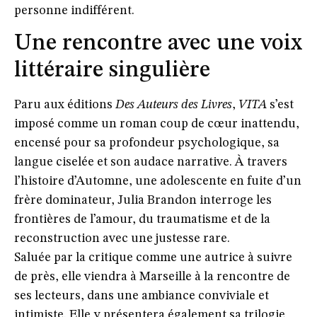
personne indifférent.
Une rencontre avec une voix
littéraire singulière
Paru aux éditions
Des Auteurs des Livres
,
VITA
s’est
imposé comme un
roman coup de cœur inattendu
,
encensé pour sa profondeur psychologique, sa
langue ciselée et son audace narrative. À travers
l’histoire d’Automne, une adolescente en fuite d’un
frère dominateur, Julia Brandon interroge les
frontières de l’amour, du traumatisme et de la
reconstruction avec une justesse rare.
Saluée par la critique comme une
autrice à suivre
de près
, elle viendra à Marseille à la rencontre de
ses lecteurs, dans une ambiance conviviale et
intimiste. Elle y présentera également sa trilogie