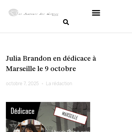
Julia Brandon en dédicace à
Marseille le 9 octobre
octobre 7, 2025
La rédaction