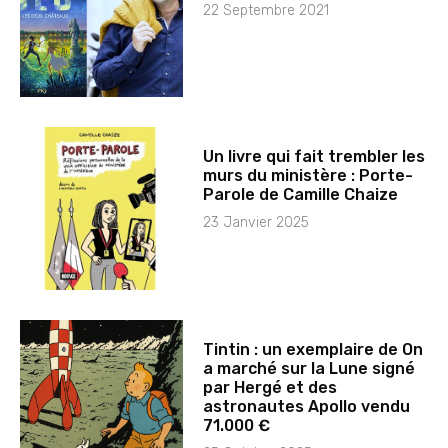
22 Septembre 2021
Un livre qui fait trembler les
murs du ministère : Porte-
Parole de Camille Chaize
23 Janvier 2025
Tintin : un exemplaire de On
a marché sur la Lune signé
par Hergé et des
astronautes Apollo vendu
71.000 €