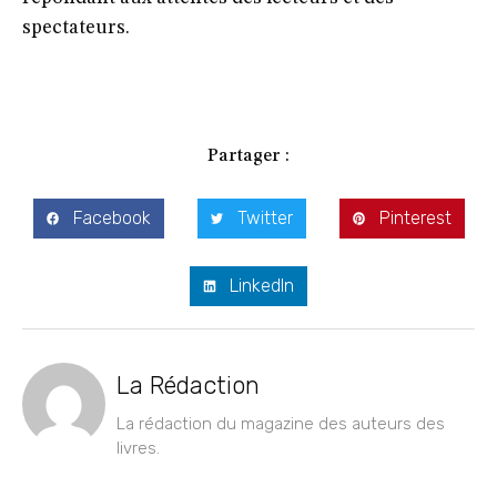
spectateurs.
Partager :
Facebook
Twitter
Pinterest
LinkedIn
La Rédaction
La rédaction du magazine des auteurs des
livres.