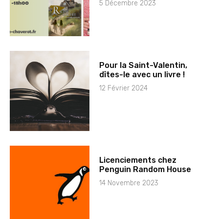
5 Décembre 2023
Pour la Saint-Valentin,
dîtes-le avec un livre !
12 Février 2024
Licenciements chez
Penguin Random House
14 Novembre 2023