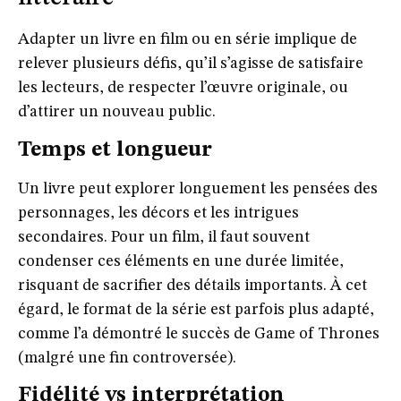
Adapter un livre en film ou en série implique de
relever plusieurs défis, qu’il s’agisse de satisfaire
les lecteurs, de respecter l’œuvre originale, ou
d’attirer un nouveau public.
Temps et longueur
Un livre peut explorer longuement les pensées des
personnages, les décors et les intrigues
secondaires. Pour un film, il faut souvent
condenser ces éléments en une durée limitée,
risquant de sacrifier des détails importants. À cet
égard, le format de la série est parfois plus adapté,
comme l’a démontré le succès de
Game of Thrones
(malgré une fin controversée).
Fidélité vs interprétation