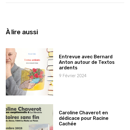
À lire aussi
Entrevue avec Bernard
Anton autour de Textos
ardents
9 Février 2024
Caroline Chaverot en
dédicace pour Racine
Cachée