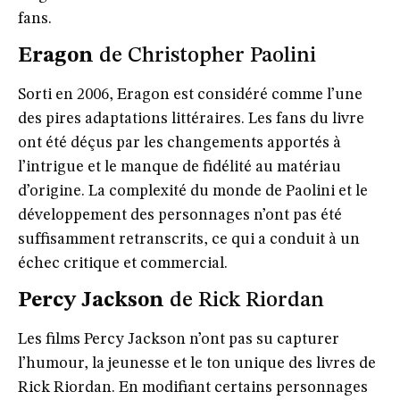
fans.
Eragon
de Christopher Paolini
Sorti en 2006,
Eragon
est considéré comme l’une
des pires adaptations littéraires. Les fans du livre
ont été déçus par les changements apportés à
l’intrigue et le manque de fidélité au matériau
d’origine. La complexité du monde de Paolini et le
développement des personnages n’ont pas été
suffisamment retranscrits, ce qui a conduit à un
échec critique et commercial.
Percy Jackson
de Rick Riordan
Les films
Percy Jackson
n’ont pas su capturer
l’humour, la jeunesse et le ton unique des livres de
Rick Riordan. En modifiant certains personnages