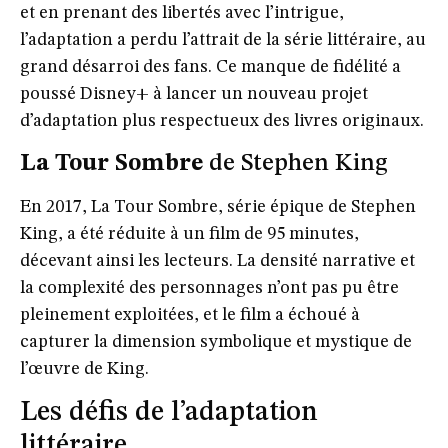
et en prenant des libertés avec l’intrigue,
l’adaptation a perdu l’attrait de la série littéraire, au
grand désarroi des fans. Ce manque de fidélité a
poussé Disney+ à lancer un nouveau projet
d’adaptation plus respectueux des livres originaux.
La Tour Sombre
de Stephen King
En 2017,
La Tour Sombre
, série épique de Stephen
King, a été réduite à un film de 95 minutes,
décevant ainsi les lecteurs. La densité narrative et
la complexité des personnages n’ont pas pu être
pleinement exploitées, et le film a échoué à
capturer la dimension symbolique et mystique de
l’œuvre de King.
Les défis de l’adaptation
littéraire