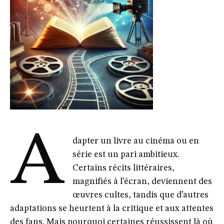
A
dapter un livre au cinéma ou en
série est un pari ambitieux.
Certains récits littéraires,
magnifiés à l’écran, deviennent des
œuvres cultes, tandis que d’autres
adaptations se heurtent à la critique et aux attentes
des fans. Mais pourquoi certaines réussissent là où