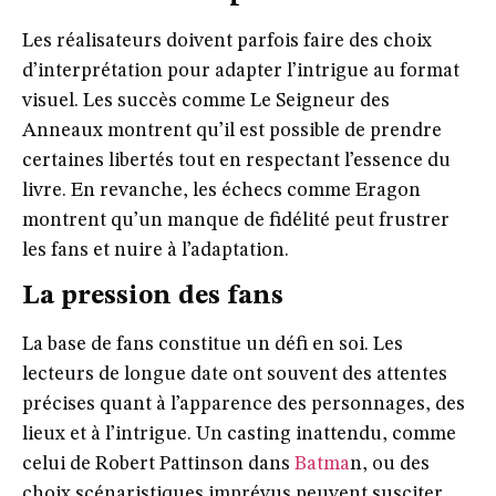
Les réalisateurs doivent parfois faire des choix
d’interprétation pour adapter l’intrigue au format
visuel. Les succès comme
Le Seigneur des
Anneaux
montrent qu’il est possible de prendre
certaines libertés tout en respectant l’essence du
livre. En revanche, les échecs comme
Eragon
montrent qu’un manque de fidélité peut frustrer
les fans et nuire à l’adaptation.
La pression des fans
La base de fans constitue un défi en soi. Les
lecteurs de longue date ont souvent des attentes
précises quant à l’apparence des personnages, des
lieux et à l’intrigue. Un casting inattendu, comme
celui de
Robert Pattinson dans
Batma
n
, ou des
choix scénaristiques imprévus peuvent susciter