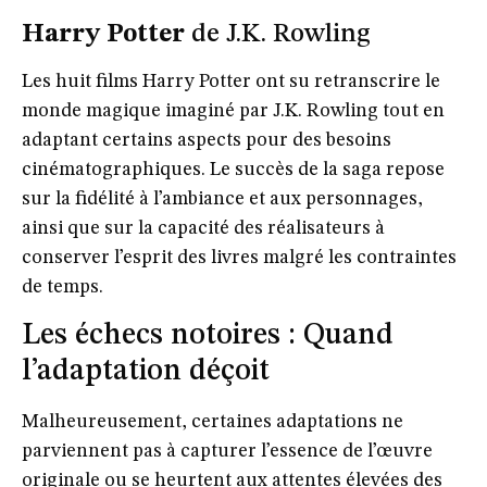
Harry Potter
de J.K. Rowling
Les huit films
Harry Potter
ont su retranscrire le
monde magique imaginé par J.K. Rowling tout en
adaptant certains aspects pour des besoins
cinématographiques. Le succès de la saga repose
sur la fidélité à l’ambiance et aux personnages,
ainsi que sur la capacité des réalisateurs à
conserver l’esprit des livres malgré les contraintes
de temps.
Les échecs notoires : Quand
l’adaptation déçoit
Malheureusement, certaines adaptations ne
parviennent pas à capturer l’essence de l’œuvre
originale ou se heurtent aux attentes élevées des