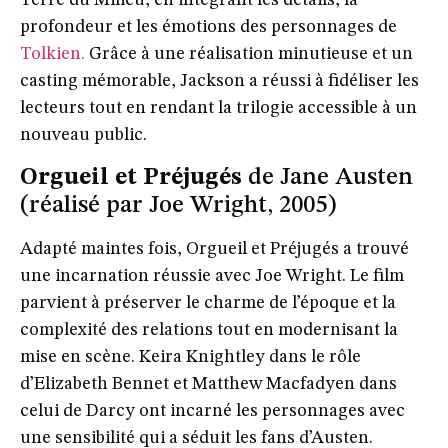
Terre du Milieu, en intégrant les détails, la
profondeur et les émotions des personnages de
Tolkien.
Grâce à une réalisation minutieuse et un
casting mémorable, Jackson a réussi à fidéliser les
lecteurs tout en rendant la trilogie accessible à un
nouveau public.
Orgueil et Préjugés
de Jane Austen
(réalisé par Joe Wright, 2005)
Adapté maintes fois,
Orgueil et Préjugés
a trouvé
une incarnation réussie avec Joe Wright. Le film
parvient à préserver le charme de l’époque et la
complexité des relations tout en modernisant la
mise en scène. Keira Knightley dans le rôle
d’Elizabeth Bennet et Matthew Macfadyen dans
celui de Darcy ont incarné les personnages avec
une sensibilité qui a séduit les fans d’Austen.