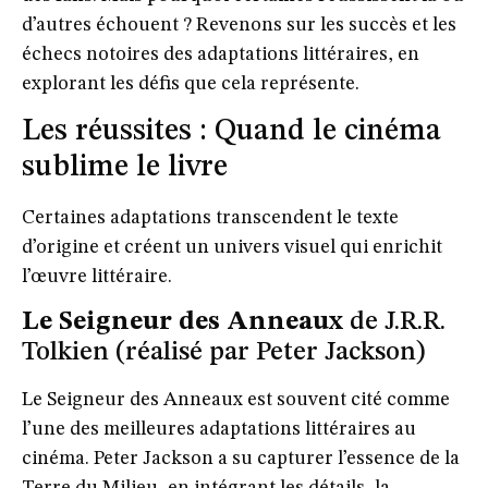
d’autres échouent ? Revenons sur les succès et les
échecs notoires des adaptations littéraires, en
explorant les défis que cela représente.
Les réussites : Quand le cinéma
sublime le livre
Certaines adaptations transcendent le texte
d’origine et créent un univers visuel qui enrichit
l’œuvre littéraire.
Le Seigneur des Anneaux
de J.R.R.
Tolkien (réalisé par Peter Jackson)
Le Seigneur des Anneaux
est souvent cité comme
l’une des meilleures adaptations littéraires au
cinéma. Peter Jackson a su capturer l’essence de la