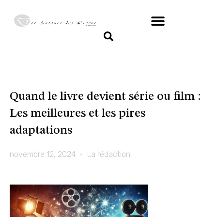
Quand le livre devient série ou film :
Les meilleures et les pires
adaptations
novembre 12, 2024
La rédaction