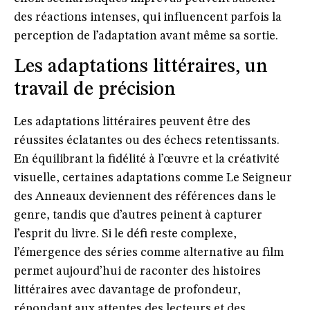
des réactions intenses, qui influencent parfois la
perception de l’adaptation avant même sa sortie.
Les adaptations littéraires, un
travail de précision
Les adaptations littéraires peuvent être des
réussites éclatantes ou des échecs retentissants.
En équilibrant la fidélité à l’œuvre et la créativité
visuelle, certaines adaptations comme
Le Seigneur
des Anneaux
deviennent des références dans le
genre, tandis que d’autres peinent à capturer
l’esprit du livre. Si le défi reste complexe,
l’émergence des séries comme alternative au film
permet aujourd’hui de raconter des histoires
littéraires avec davantage de profondeur,
répondant aux attentes des lecteurs et des