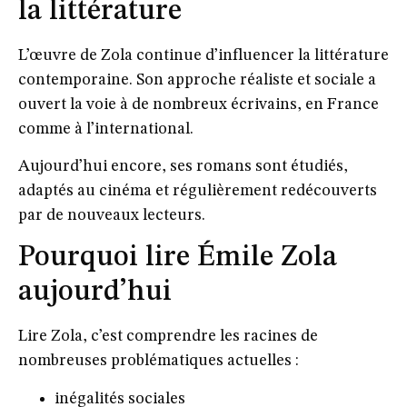
la littérature
L’œuvre de Zola continue d’influencer la littérature
contemporaine. Son approche réaliste et sociale a
ouvert la voie à de nombreux écrivains, en France
comme à l’international.
Aujourd’hui encore, ses romans sont étudiés,
adaptés au cinéma et régulièrement redécouverts
par de nouveaux lecteurs.
Pourquoi lire Émile Zola
aujourd’hui
Lire Zola, c’est comprendre les racines de
nombreuses problématiques actuelles :
inégalités sociales