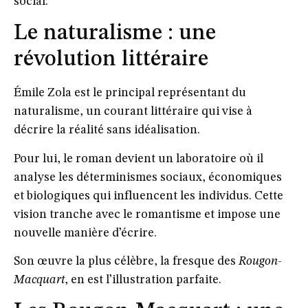
social.
Le naturalisme : une
révolution littéraire
Émile Zola est le principal représentant du
naturalisme, un courant littéraire qui vise à
décrire la réalité sans idéalisation.
Pour lui, le roman devient un laboratoire où il
analyse les déterminismes sociaux, économiques
et biologiques qui influencent les individus. Cette
vision tranche avec le romantisme et impose une
nouvelle manière d’écrire.
Son œuvre la plus célèbre, la fresque des
Rougon-
Macquart
, en est l’illustration parfaite.