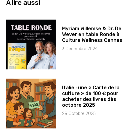
À lire aussi
Myriam Willemse & Dr. De
Wever en table Ronde à
Culture Wellness Cannes
3 Décembre 2024
Italie : une « Carte de la
culture » de 100 € pour
acheter des livres dès
octobre 2025
28 Octobre 2025