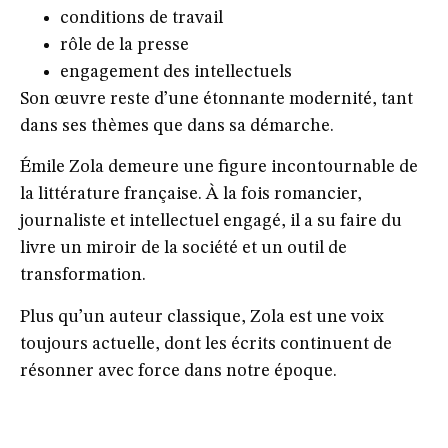
conditions de travail
rôle de la presse
engagement des intellectuels
Son œuvre reste d’une étonnante modernité, tant
dans ses thèmes que dans sa démarche.
Émile Zola demeure une figure incontournable de
la littérature française. À la fois romancier,
journaliste et intellectuel engagé, il a su faire du
livre un miroir de la société et un outil de
transformation.
Plus qu’un auteur classique, Zola est une voix
toujours actuelle, dont les écrits continuent de
résonner avec force dans notre époque.