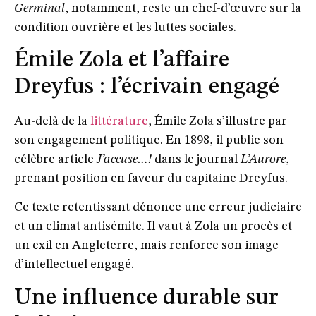
Germinal
, notamment, reste un chef-d’œuvre sur la
condition ouvrière et les luttes sociales.
Émile Zola et l’affaire
Dreyfus : l’écrivain engagé
Au-delà de la
littérature
, Émile Zola s’illustre par
son engagement politique. En 1898, il publie son
célèbre article
J’accuse…!
dans le journal
L’Aurore
,
prenant position en faveur du capitaine Dreyfus.
Ce texte retentissant dénonce une erreur judiciaire
et un climat antisémite. Il vaut à Zola un procès et
un exil en Angleterre, mais renforce son image
d’intellectuel engagé.
Une influence durable sur