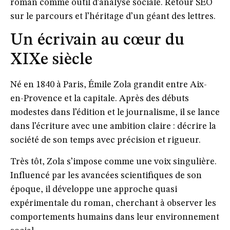
roman comme outil d’analyse sociale. Retour SEO
sur le parcours et l’héritage d’un géant des lettres.
Un écrivain au cœur du
XIXe siècle
Né en 1840 à Paris, Émile Zola grandit entre Aix-
en-Provence et la capitale. Après des débuts
modestes dans l’édition et le journalisme, il se lance
dans l’écriture avec une ambition claire : décrire la
société de son temps avec précision et rigueur.
Très tôt, Zola s’impose comme une voix singulière.
Influencé par les avancées scientifiques de son
époque, il développe une approche quasi
expérimentale du roman, cherchant à observer les
comportements humains dans leur environnement