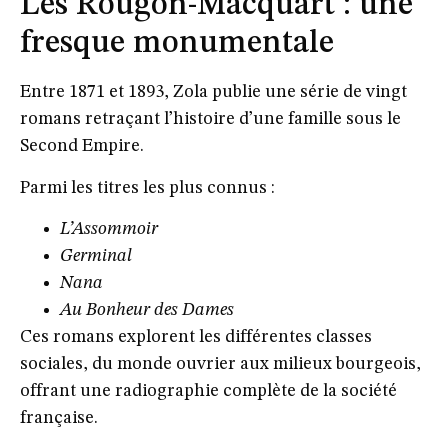
Les Rougon-Macquart : une
fresque monumentale
Entre 1871 et 1893, Zola publie une série de vingt
romans retraçant l’histoire d’une famille sous le
Second Empire.
Parmi les titres les plus connus :
L’Assommoir
Germinal
Nana
Au Bonheur des Dames
Ces romans explorent les différentes classes
sociales, du monde ouvrier aux milieux bourgeois,
offrant une radiographie complète de la société
française.