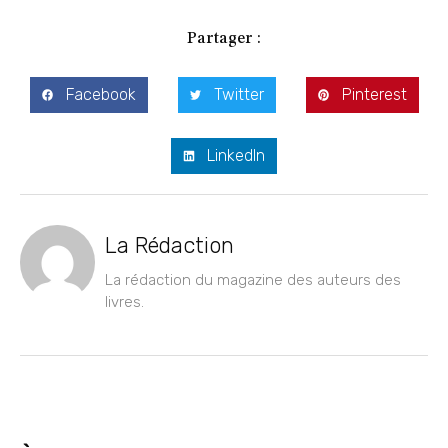
Partager :
Facebook
Twitter
Pinterest
LinkedIn
La Rédaction
La rédaction du magazine des auteurs des
livres.