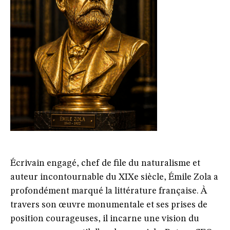
Écrivain engagé, chef de file du naturalisme et
auteur incontournable du XIXe siècle, Émile Zola a
profondément marqué la littérature française. À
travers son œuvre monumentale et ses prises de
position courageuses, il incarne une vision du