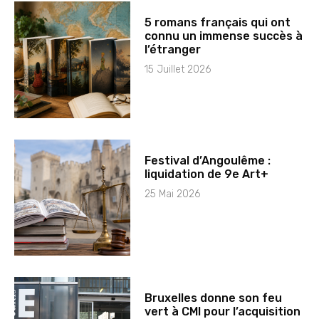
5 romans français qui ont
connu un immense succès à
l’étranger
15 Juillet 2026
Festival d’Angoulême :
liquidation de 9e Art+
25 Mai 2026
Bruxelles donne son feu
vert à CMI pour l’acquisition