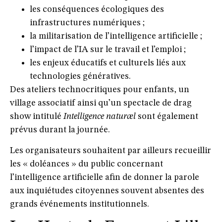
les conséquences écologiques des
infrastructures numériques ;
la militarisation de l’intelligence artificielle ;
l’impact de l’IA sur le travail et l’emploi ;
les enjeux éducatifs et culturels liés aux
technologies génératives.
Des ateliers technocritiques pour enfants, un
village associatif ainsi qu’un spectacle de drag
show intitulé
Intelligence naturæl
sont également
prévus durant la journée.
Les organisateurs souhaitent par ailleurs recueillir
les « doléances » du public concernant
l’intelligence artificielle afin de donner la parole
aux inquiétudes citoyennes souvent absentes des
grands événements institutionnels.