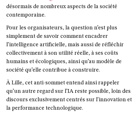
désormais de nombreux aspects de la société
contemporaine.
Pour les organisateurs, la question n’est plus
simplement de savoir comment encadrer
l’intelligence artificielle, mais aussi de réfléchir
collectivement à son utilité réelle, à ses coûts
humains et écologiques, ainsi qu’au modèle de
société qu’elle contribue à construire.
À Lille, cet anti-sommet entend ainsi rappeler
qu’un autre regard sur l’IA reste possible, loin des
discours exclusivement centrés sur l’innovation et
la performance technologique.