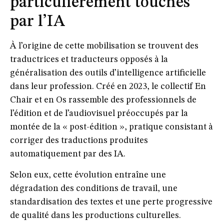
particulièrement touchés
par l’IA
À l’origine de cette mobilisation se trouvent des
traductrices et traducteurs opposés à la
généralisation des outils d’intelligence artificielle
dans leur profession. Créé en 2023, le collectif En
Chair et en Os rassemble des professionnels de
l’édition et de l’audiovisuel préoccupés par la
montée de la « post-édition », pratique consistant à
corriger des traductions produites
automatiquement par des IA.
Selon eux, cette évolution entraîne une
dégradation des conditions de travail, une
standardisation des textes et une perte progressive
de qualité dans les productions culturelles.