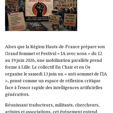
Alors que la Région Hauts-de-France prépare son
Grand Sommet et Festival « IA avec nous » du 12
au 19 juin 2026, une mobilisation parallèle prend
forme à Lille. Le collectif En Chair et en Os
organise le samedi 13 juin un « anti-sommet de l’IA
», pensé comme un espace de réflexion critique
face à l’essor rapide des intelligences artificielles
génératives.
Réunissant traducteurs, militants, chercheurs,
artistes et associations, cet événement entend