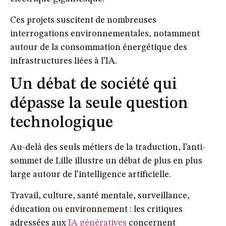
Ces projets suscitent de nombreuses
interrogations environnementales, notamment
autour de la consommation énergétique des
infrastructures liées à l’IA.
Un débat de société qui
dépasse la seule question
technologique
Au-delà des seuls métiers de la traduction, l’anti-
sommet de Lille illustre un débat de plus en plus
large autour de l’intelligence artificielle.
Travail, culture, santé mentale, surveillance,
éducation ou environnement : les critiques
adressées aux
IA génératives
concernent