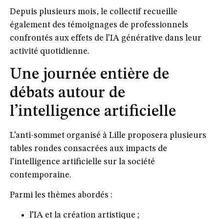
Depuis plusieurs mois, le collectif recueille
également des témoignages de professionnels
confrontés aux effets de l’IA générative dans leur
activité quotidienne.
Une journée entière de
débats autour de
l’intelligence artificielle
L’anti-sommet organisé à Lille proposera plusieurs
tables rondes consacrées aux impacts de
l’intelligence artificielle sur la société
contemporaine.
Parmi les thèmes abordés :
l’IA et la création artistique ;