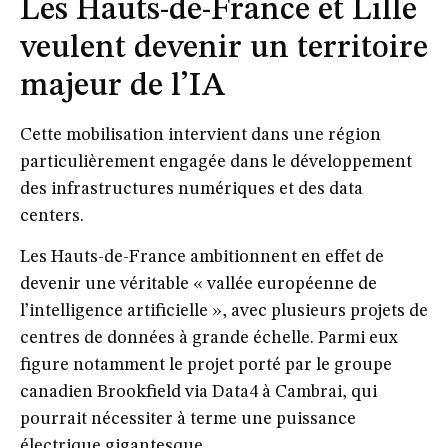
Les Hauts-de-France et Lille
veulent devenir un territoire
majeur de l’IA
Cette mobilisation intervient dans une région
particulièrement engagée dans le développement
des infrastructures numériques et des data
centers.
Les Hauts-de-France ambitionnent en effet de
devenir une véritable « vallée européenne de
l’intelligence artificielle », avec plusieurs projets de
centres de données à grande échelle. Parmi eux
figure notamment le projet porté par le groupe
canadien Brookfield via Data4 à Cambrai, qui
pourrait nécessiter à terme une puissance
électrique gigantesque.