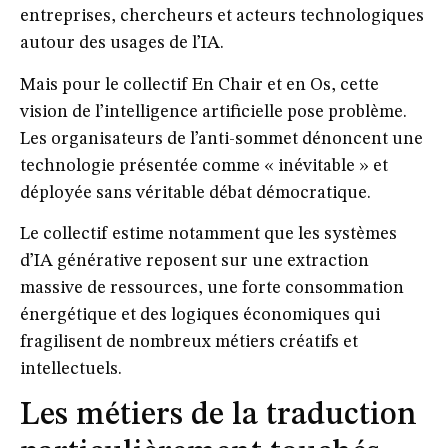
entreprises, chercheurs et acteurs technologiques
autour des usages de l’IA.
Mais pour le collectif En Chair et en Os, cette
vision de l’intelligence artificielle pose problème.
Les organisateurs de l’anti-sommet dénoncent une
technologie présentée comme « inévitable » et
déployée sans véritable débat démocratique.
Le collectif estime notamment que les systèmes
d’IA générative reposent sur une extraction
massive de ressources, une forte consommation
énergétique et des logiques économiques qui
fragilisent de nombreux métiers créatifs et
intellectuels.
Les métiers de la traduction