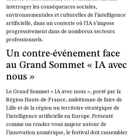
interroger les conséquences sociales,
environnementales et culturelles de l’intelligence
artificielle, dans un contexte où l’IA s’impose
progressivement dans de nombreux secteurs
professionnels.
Un contre-événement face
au Grand Sommet « IA avec
nous »
Le Grand Sommet « IA avec nous », porté par la
Région Hauts-de-France, ambitionne de faire de
Lille et de la région un territoire stratégique de
l’intelligence artificielle en Europe. Présenté
comme un rendez-vous majeur autour de
l’innovation numérique, le festival doit rassembler