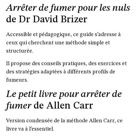
Arrêter de fumer pour les nuls
de Dr David Brizer
Accessible et pédagogique, ce guide s’adresse à
ceux qui cherchent une méthode simple et
structurée.
Il propose des conseils pratiques, des exercices et
des stratégies adaptées à différents profils de
fumeurs.
Le petit livre pour arrêter de
fumer
de Allen Carr
Version condensée de la méthode Allen Carr, ce
livre va à l’essentiel.