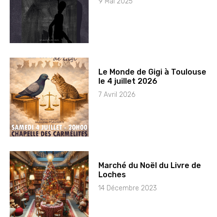
9 Mai 2025
Le Monde de Gigi à Toulouse
le 4 juillet 2026
7 Avril 2026
Marché du Noël du Livre de
Loches
14 Décembre 2023