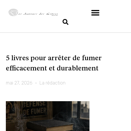
5 livres pour arrêter de fumer
efficacement et durablement
mai 27, 2026
La rédaction