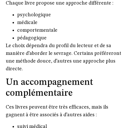
Chaque livre propose une approche différente :
psychologique
médicale
comportementale
pédagogique
Le choix dépendra du profil du lecteur et de sa
manière d’aborder le sevrage. Certains préféreront
une méthode douce, d’autres une approche plus
directe.
Un accompagnement
complémentaire
Ces livres peuvent être très efficaces, mais ils
gagnent à être associés à d’autres aides :
suivi médical