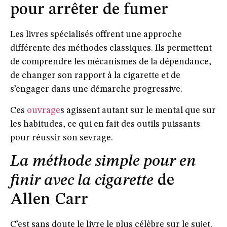
pour arrêter de fumer
Les livres spécialisés offrent une approche
différente des méthodes classiques. Ils permettent
de comprendre les mécanismes de la dépendance,
de changer son rapport à la cigarette et de
s’engager dans une démarche progressive.
Ces
ouvrage
s agissent autant sur le mental que sur
les habitudes, ce qui en fait des outils puissants
pour réussir son sevrage.
La méthode simple pour en
finir avec la cigarette
de
Allen Carr
C’est sans doute le livre le plus célèbre sur le sujet.