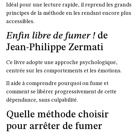
Idéal pour une lecture rapide, il reprend les grands
principes de la méthode en les rendant encore plus
accessibles.
Enfin libre de fumer !
de
Jean-Philippe Zermati
Ce livre adopte une approche psychologique,
centrée sur les comportements et les émotions.
Il aide à comprendre pourquoi on fume et
comment se libérer progressivement de cette
dépendance, sans culpabilité.
Quelle méthode choisir
pour arrêter de fumer