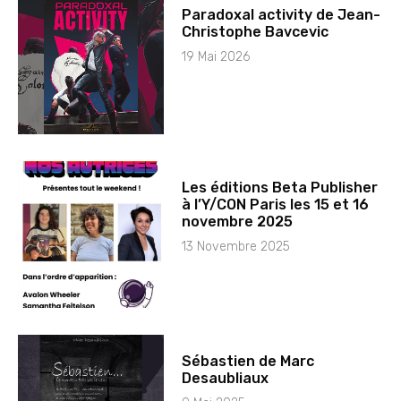
Paradoxal activity de Jean-
Christophe Bavcevic
19 Mai 2026
Les éditions Beta Publisher
à l’Y/CON Paris les 15 et 16
novembre 2025
13 Novembre 2025
Sébastien de Marc
Desaubliaux