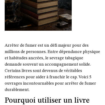
Arrêter de fumer est un défi majeur pour des
millions de personnes. Entre dépendance physique
et habitudes ancrées, le sevrage tabagique
demande souvent un accompagnement solide.
Certains livres sont devenus de véritables
références pour aider à franchir le cap. Voici 5
ouvrages incontournables pour arrêter de fumer
durablement.
Pourquoi utiliser un livre