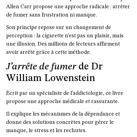
Allen Carr propose une approche radicale : arrêter
de fumer sans frustration ni manque.
Son principe repose sur un changement de
perception : la cigarette n’est pas un plaisir, mais
une illusion. Des millions de lecteurs affirment
avoir arrêté grâce à cette méthode.
J’arrête de fumer
de Dr
William Lowenstein
Écrit par un spécialiste de l’addictologie, ce livre
propose une approche médicale et rassurante.
Il explique les mécanismes de la dépendance et
donne des solutions concrètes pour gérer le
manque, le stress et les rechutes.