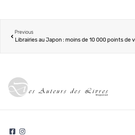
Previous
Librairies au Japon : moins de 10 000 points de 