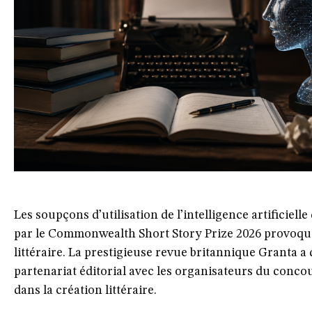
Les soupçons d’utilisation de l’intelligence artificie
par le Commonwealth Short Story Prize 2026 provoqu
littéraire. La prestigieuse revue britannique Granta a
partenariat éditorial avec les organisateurs du concour
dans la création littéraire.