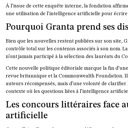
À l’issue de cette enquête interne, la fondation affi
une utilisation de l’intelligence artificielle pour écrire
Pourquoi Granta prend ses di
Bien que les nouvelles restent publiées sur son site,
contrôle total sur les contenus associés à son nom. La
n’ont jamais participé à la sélection des lauréats du
Cette nouvelle politique éditoriale marque la fin d’une
revue britannique et la Commonwealth Foundation. Il 
auteurs récompensés, mais d’une volonté de clarifier l
contexte où les questions liées à l’intelligence artific
Les concours littéraires face a
artificielle