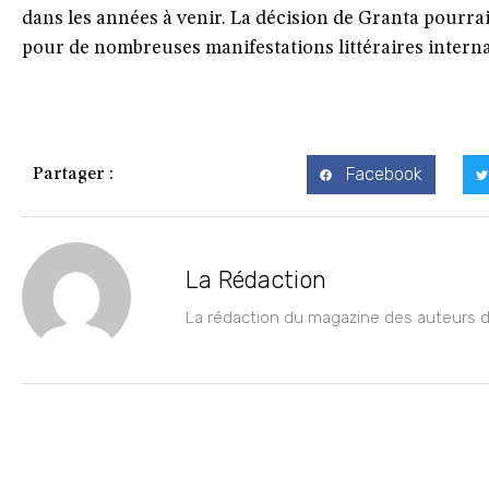
dans les années à venir. La décision de Granta pourra
pour de nombreuses manifestations littéraires interna
Facebook
Partager :
La Rédaction
La rédaction du magazine des auteurs de