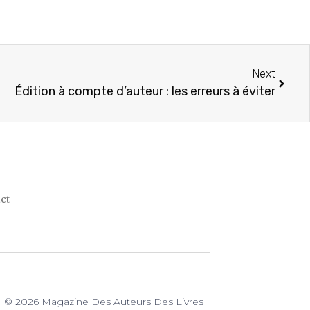
Next
Édition à compte d’auteur : les erreurs à éviter
ct
© 2026 Magazine Des Auteurs Des Livres