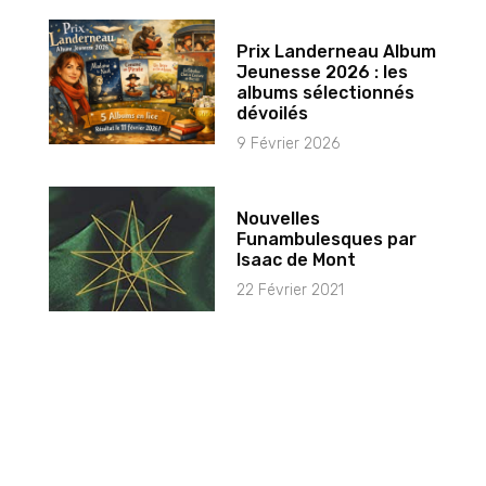
Prix Landerneau Album
Jeunesse 2026 : les
albums sélectionnés
dévoilés
9 Février 2026
Nouvelles
Funambulesques par
Isaac de Mont
22 Février 2021