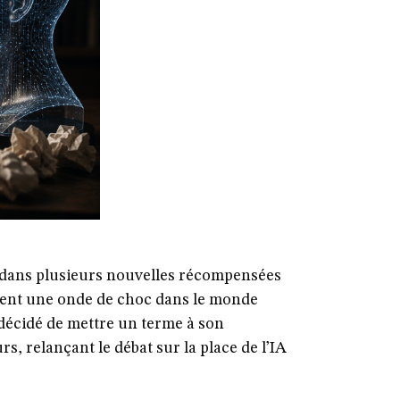
lle dans plusieurs nouvelles récompensées
ent une onde de choc dans le monde
 décidé de mettre un terme à son
s, relançant le débat sur la place de l’IA