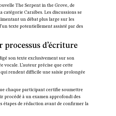
nouvelle
The Serpent in the Grove
, de
a catégorie Caraïbes. Les discussions se
imentant un débat plus large sur les
’un texte potentiellement assisté par des
r processus d’écriture
digé son texte exclusivement sur son
e vocale. L’auteur précise que cette
qui rendent difficile une saisie prolongée
e chaque participant certifie soumettre
oir procédé à un examen approfondi des
s étapes de rédaction avant de confirmer la