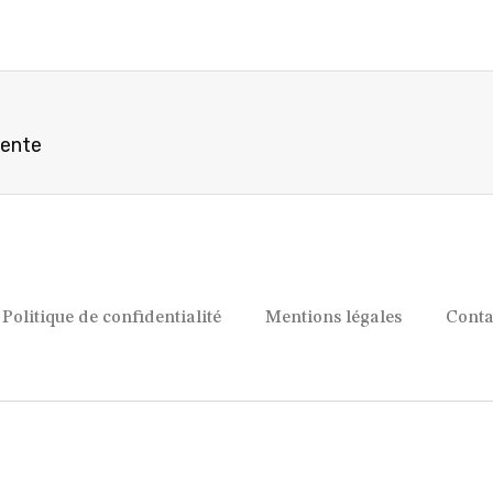
vente
Politique de confidentialité
Mentions légales
Conta