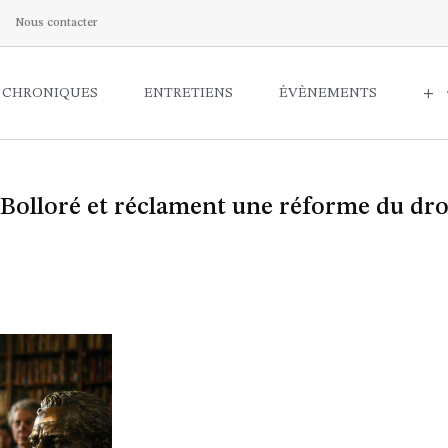
Nous contacter
CHRONIQUES
ENTRETIENS
ÉVÈNEMENTS
+
 Bolloré et réclament une réforme du dro