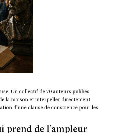
ise. Un collectif de 70 auteurs publiés
de la maison et interpeller directement
éation d’une clause de conscience pour les
i prend de l’ampleur