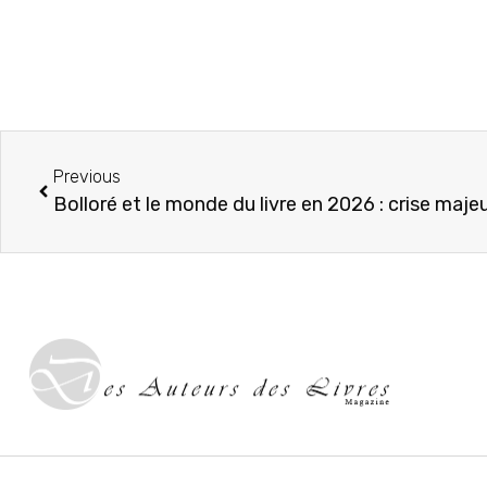
Previous