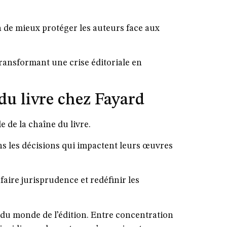
fin de mieux protéger les auteurs face aux
transformant une crise éditoriale en
du livre chez Fayard
e de la chaîne du livre.
s les décisions qui impactent leurs œuvres
faire jurisprudence et redéfinir les
 du monde de l’édition. Entre concentration