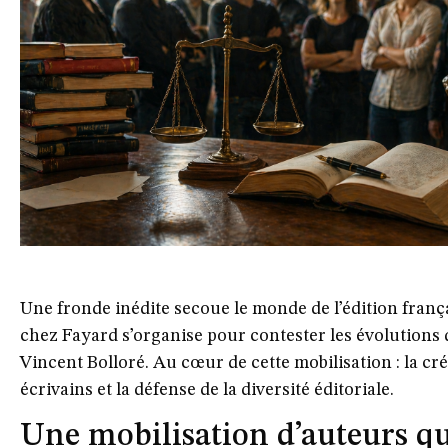
Une fronde inédite secoue le monde de l’édition frança
chez Fayard s’organise pour contester les évolutions 
Vincent Bolloré. Au cœur de cette mobilisation : la cr
écrivains et la défense de la diversité éditoriale.
Une mobilisation d’auteurs qu