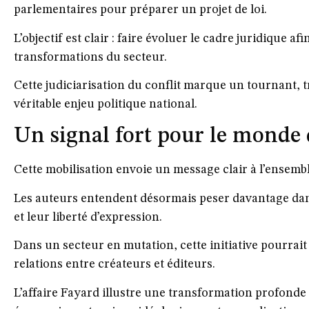
parlementaires pour préparer un projet de loi.
L’objectif est clair : faire évoluer le cadre juridique a
transformations du secteur.
Cette judiciarisation du conflit marque un tournant, 
véritable
enjeu politique national
.
Un signal fort pour le monde 
Cette mobilisation envoie un message clair à l’ensembl
Les auteurs entendent désormais peser davantage dan
et leur liberté d’expression.
Dans un secteur en mutation, cette initiative pourrait 
relations entre créateurs et éditeurs.
L’affaire Fayard illustre une transformation profonde