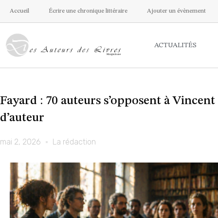
Accueil
Écrire une chronique littéraire
Ajouter un évènement
ACTUALITÉS
Fayard : 70 auteurs s’opposent à Vincent
d’auteur
mai 2, 2026
La rédaction