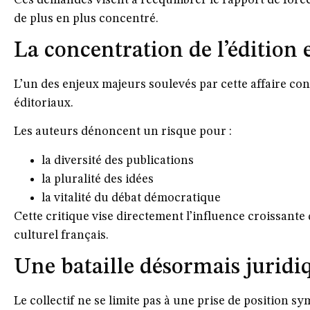
de plus en plus concentré.
La concentration de l’édition 
L’un des enjeux majeurs soulevés par cette affaire c
éditoriaux.
Les auteurs dénoncent un risque pour :
la diversité des publications
la pluralité des idées
la vitalité du débat démocratique
Cette critique vise directement l’influence croissant
culturel français.
Une bataille désormais juridiq
Le collectif ne se limite pas à une prise de position sym