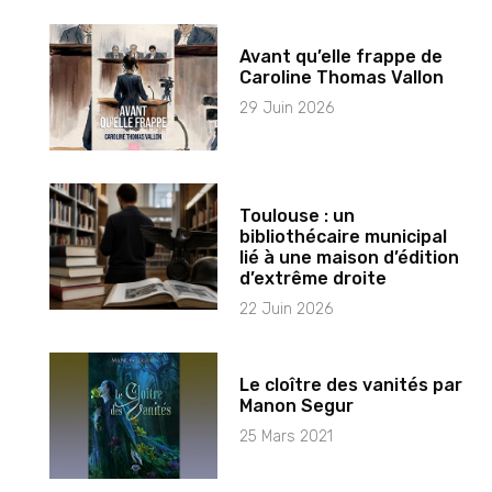
Avant qu’elle frappe de
Caroline Thomas Vallon
29 Juin 2026
Toulouse : un
bibliothécaire municipal
lié à une maison d’édition
d’extrême droite
22 Juin 2026
Le cloître des vanités par
Manon Segur
25 Mars 2021