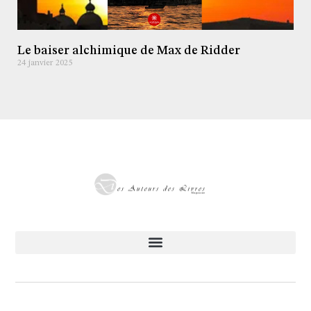
Le baiser alchimique de Max de Ridder
24 janvier 2025