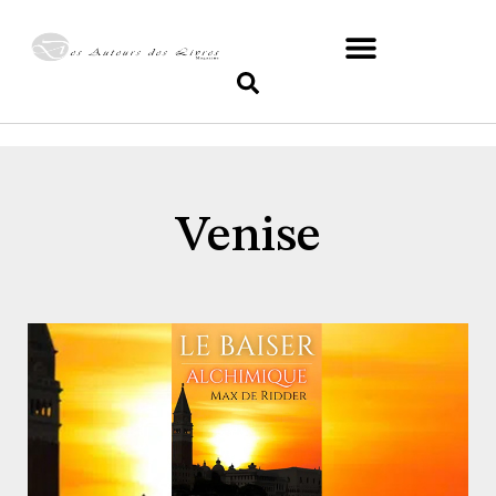
Venise