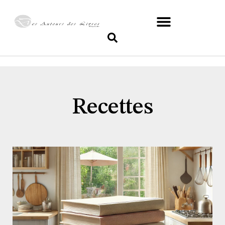
Recettes