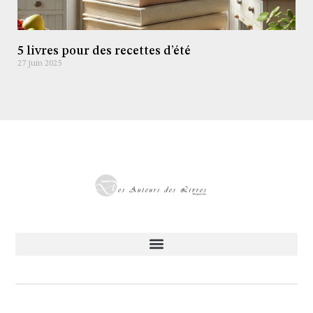
5 livres pour des recettes d’été
27 juin 2025