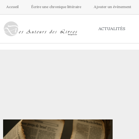
Accueil
Écrire une chronique littéraire
Ajouter un évènement
ACTUALITÉS