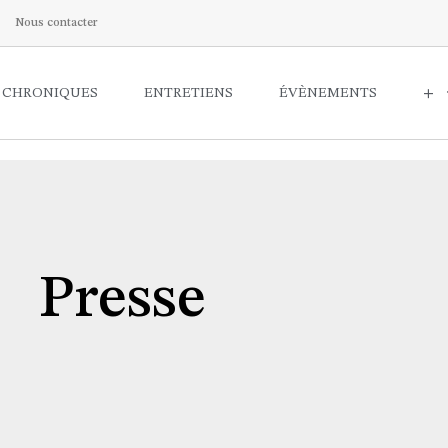
Nous contacter
CHRONIQUES
ENTRETIENS
ÉVÈNEMENTS
+
Presse