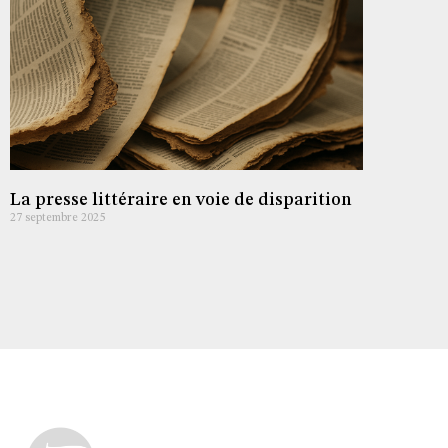
La presse littéraire en voie de disparition
27 septembre 2025