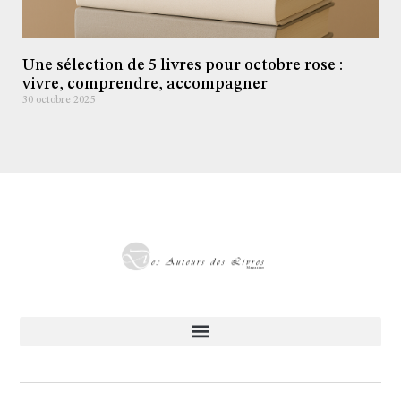
Une sélection de 5 livres pour octobre rose :
vivre, comprendre, accompagner
30 octobre 2025