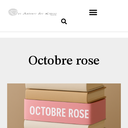
Octobre rose