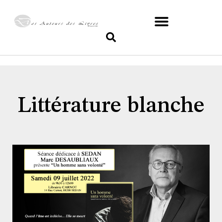
Littérature blanche