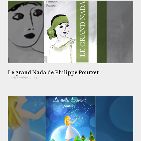
Le grand Nada de Philippe Pourxet
17 décembre 2021