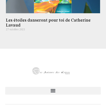
Les étoiles danseront pour toi de Catherine
Lavaud
27 octobre 2021