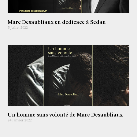
Marc Desaubliaux en dédicace à Sedan
5 juillet 2022
Un homme sans volonté de Marc Desaubliaux
24 janvier 2022