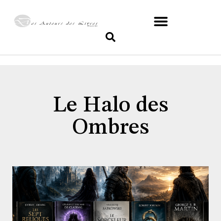
Le Halo des
Ombres