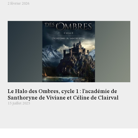
2 février 2026
Le Halo des Ombres, cycle 1 : l’académie de
Santhoryne de Viviane et Céline de Clairval
15 juillet 2025