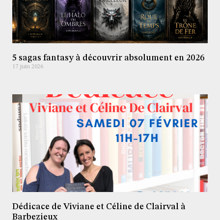
5 sagas fantasy à découvrir absolument en 2026
17 juin 2026
Dédicace de Viviane et Céline de Clairval à
Barbezieux