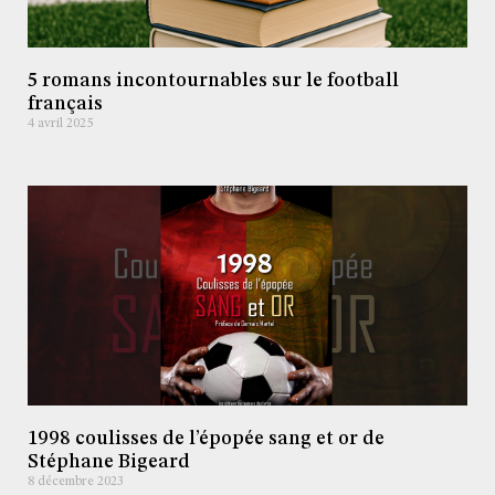
5 romans incontournables sur le football
français
4 avril 2025
1998 coulisses de l’épopée sang et or de
Stéphane Bigeard
8 décembre 2023