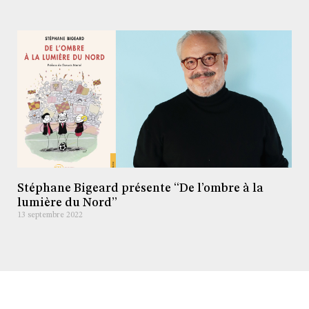
Stéphane Bigeard présente “De l’ombre à la
lumière du Nord”
13 septembre 2022