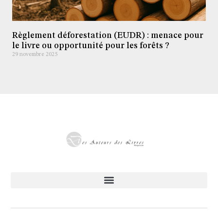
Règlement déforestation (EUDR) : menace pour
le livre ou opportunité pour les forêts ?
29 novembre 2025