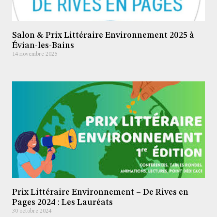
Salon & Prix Littéraire Environnement 2025 à
Évian-les-Bains
14 novembre 2025
Prix Littéraire Environnement – De Rives en
Pages 2024 : Les Lauréats
30 octobre 2024