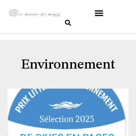
Environnement