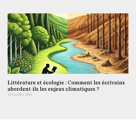
Littérature et écologie : Comment les écrivains
abordent-ils les enjeux climatiques ?
15 octobre 2024