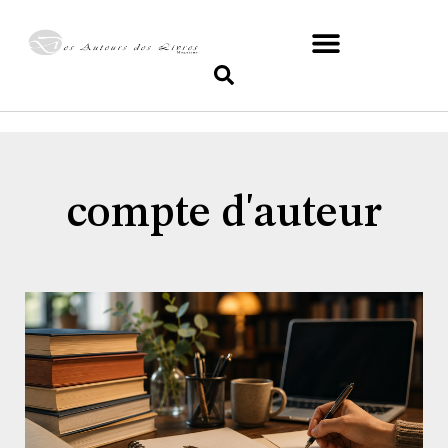
compte d'auteur