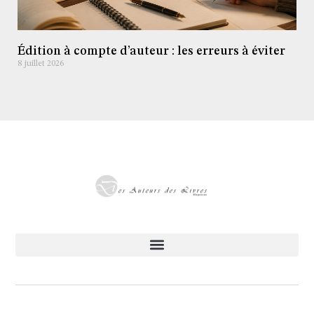
Édition à compte d’auteur : les erreurs à éviter
8 juillet 2026