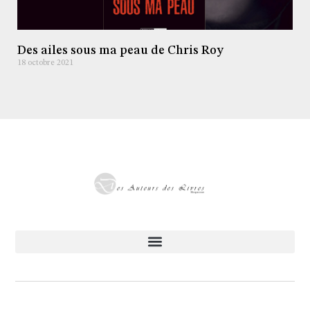
Des ailes sous ma peau de Chris Roy
18 octobre 2021