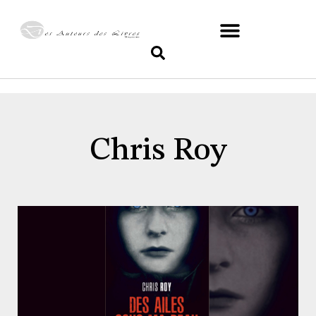
Chris Roy