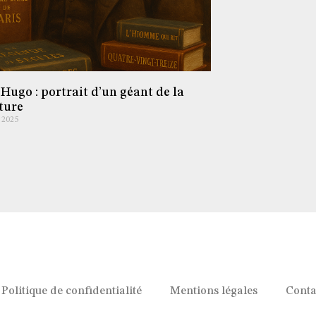
 Hugo : portrait d’un géant de la
ature
 2025
Politique de confidentialité
Mentions légales
Conta