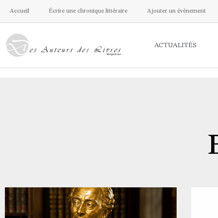
Accueil
Écrire une chronique littéraire
Ajouter un évènement
ACTUALITÉS