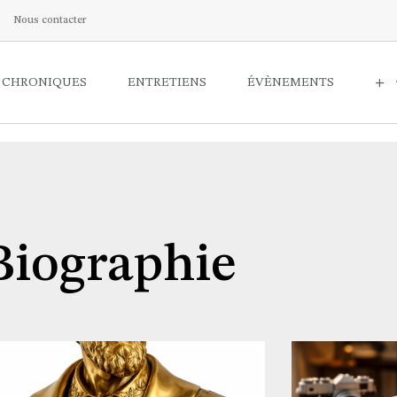
Nous contacter
CHRONIQUES
ENTRETIENS
ÉVÈNEMENTS
+
Biographie