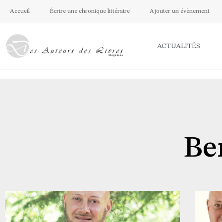
Accueil
Écrire une chronique littéraire
Ajouter un évènement
ACTUALITÉS
Be