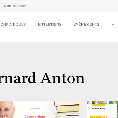
Nous contacter
CHRONIQUES
ENTRETIENS
ÉVÈNEMENTS
+
rnard Anton