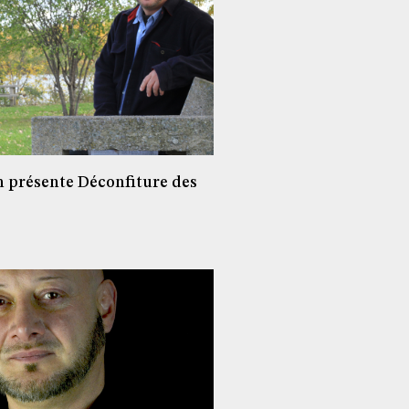
 présente Déconfiture des