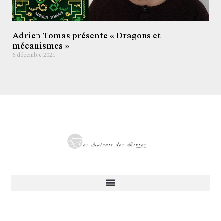
Adrien Tomas présente « Dragons et
mécanismes »
6 décembre 2021