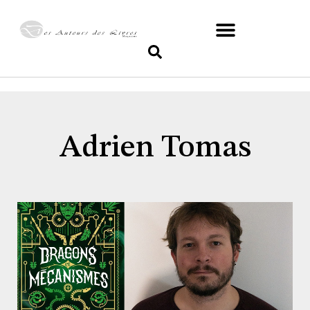
Adrien Tomas