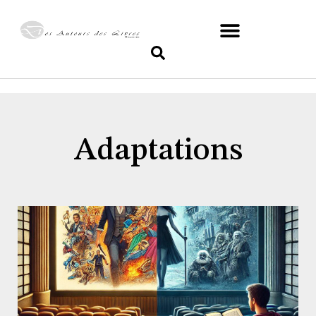
Adaptations