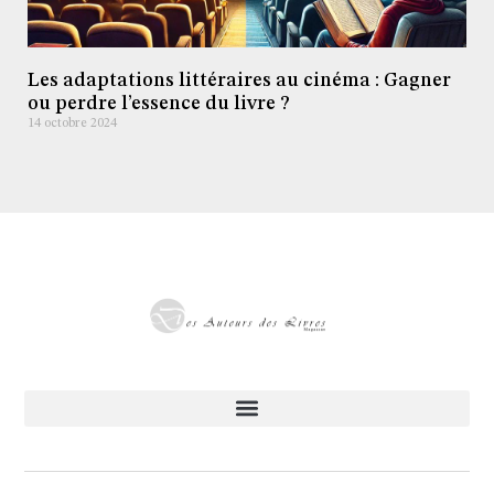
Les adaptations littéraires au cinéma : Gagner
ou perdre l’essence du livre ?
14 octobre 2024