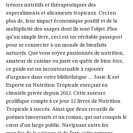
trésors nutritifs et thérapeutiques des
superaliments et alicaments tropicaux. Ceci en
plus de, leur impact économique positif et de la
multiplicité des usages dont ils sont l’objet. Plus
qu’un simple livre, ceci est un véritable passeport
pour se connecter à un monde de bienfaits
naturels. Que vous soyez passionnés de nutrition,
amateur de cuisine ou juste en quête de bien-être,
ce guide est un incontournable à rajouter
d’urgence dans votre bibliothèque … Josie-K est
Experte en Nutrition Tropicale exerçant en
clientèle privée depuis 2012. Cette auteure
prolifique compte à ce jour 12 livres de Nutrition
Tropicale à succès. Ainsi que deux recueils de
poèmes émouvants et un roman, qui ont conquis le
cœur d’un large public. Naviguant entre les