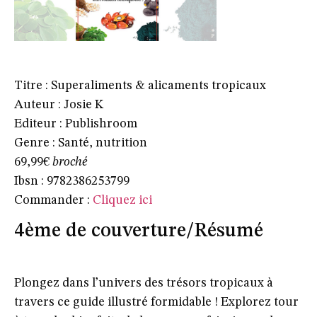
Titre : Superaliments & alicaments tropicaux
Auteur : Josie K
Editeur : Publishroom
Genre : Santé, nutrition
69,99€
broché
Ibsn : 9782386253799
Commander :
Cliquez ici
4ème de couverture/Résumé
Plongez dans l’univers des trésors tropicaux à
travers ce guide illustré formidable ! Explorez tour