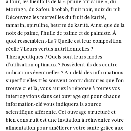
à tour, les bienfaits de la « prune africaine », du
Moringa, du Safou, baobab, fruit noir, noix du pili.
Découvrez les merveilles du fruit de karité,
tamarin, spiruline, beurre de karité. Ainsi que de la
noix de palme, l’huile de palme et de palmiste. À
quoi ressemblent-ils ? Quelle est leur composition
réelle ? Leurs vertus nutritionnelles ?
Thérapeutiques ? Quels sont leurs modes
d’utilisation optimaux ? Possèdent-ils des contre­
indications éventuelles ? Au-delà des informations
superficielles très souvent contradictoires que l’on
trouve ci et là, vous aurez la réponse à toutes vos
interrogations dans cet ouvrage qui pour chaque
information-clé vous indiquera la source
scientifique afférente. Cet ouvrage structuré et
bien construit est une invitation à réinventer votre
alimentation pour améliorer votre santé grâce aux