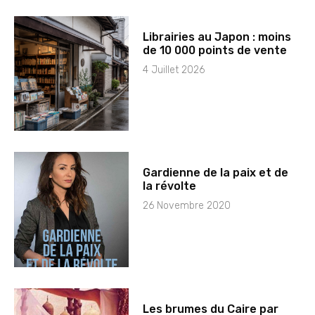
Librairies au Japon : moins
de 10 000 points de vente
4 Juillet 2026
Gardienne de la paix et de
la révolte
26 Novembre 2020
Les brumes du Caire par