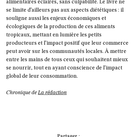
alimentaires éclairés, sans culpabilité. Le livre ne
se limite d’ailleurs pas aux aspects diététiques : il
souligne aussi les enjeux économiques et
écologiques de la production de ces aliments
tropicaux, mettant en lumière les petits
producteurs et l’impact positif que leur commerce
peut avoir sur les communautés locales. À mettre
entre les mains de tous ceux qui souhaitent mieux
se nourrir, tout en ayant conscience de l’impact
global de leur consommation.
Chronique de
La rédaction
Partager :