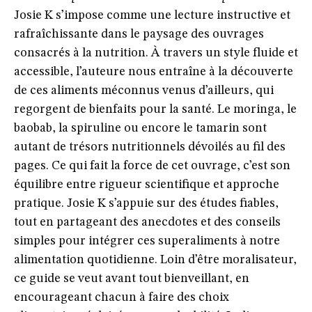
Josie K s’impose comme une lecture instructive et
rafraîchissante dans le paysage des ouvrages
consacrés à la nutrition. À travers un style fluide et
accessible, l’auteure nous entraîne à la découverte
de ces aliments méconnus venus d’ailleurs, qui
regorgent de bienfaits pour la santé. Le moringa, le
baobab, la spiruline ou encore le tamarin sont
autant de trésors nutritionnels dévoilés au fil des
pages. Ce qui fait la force de cet ouvrage, c’est son
équilibre entre rigueur scientifique et approche
pratique. Josie K s’appuie sur des études fiables,
tout en partageant des anecdotes et des conseils
simples pour intégrer ces superaliments à notre
alimentation quotidienne. Loin d’être moralisateur,
ce guide se veut avant tout bienveillant, en
encourageant chacun à faire des choix