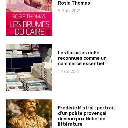
Rosie Thomas
9 Mars 2021
Les librairies enfin
reconnues comme un
commerce essentiel
1 Mars 2021
Frédéric Mistral : portrait
d’un poète provençal
devenu prix Nobel de
littérature