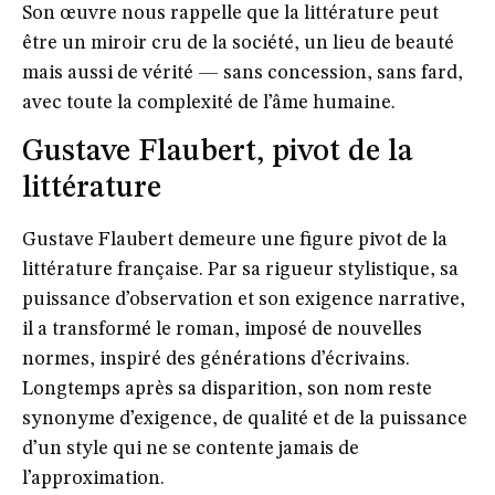
Son œuvre nous rappelle que la littérature peut
être un miroir cru de la société, un lieu de beauté
mais aussi de vérité — sans concession, sans fard,
avec toute la complexité de l’âme humaine.
Gustave Flaubert, pivot de la
littérature
Gustave Flaubert demeure une figure pivot de la
littérature française. Par sa rigueur stylistique, sa
puissance d’observation et son exigence narrative,
il a transformé le roman, imposé de nouvelles
normes, inspiré des générations d’écrivains.
Longtemps après sa disparition, son nom reste
synonyme d’exigence, de qualité et de la puissance
d’un style qui ne se contente jamais de
l’approximation.