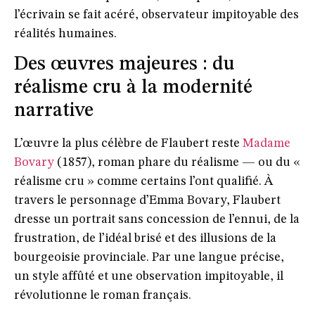
l’écrivain se fait acéré, observateur impitoyable des
réalités humaines.
Des œuvres majeures : du
réalisme cru à la modernité
narrative
L’œuvre la plus célèbre de Flaubert reste
Madame
Bovary
(1857), roman phare du réalisme — ou du «
réalisme cru » comme certains l’ont qualifié. À
travers le personnage d’Emma Bovary, Flaubert
dresse un portrait sans concession de l’ennui, de la
frustration, de l’idéal brisé et des illusions de la
bourgeoisie provinciale. Par une langue précise,
un style affûté et une observation impitoyable, il
révolutionne le roman français.