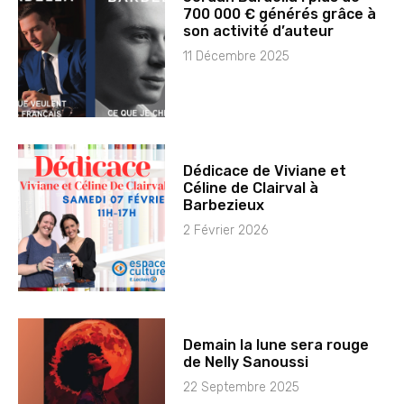
700 000 € générés grâce à
son activité d’auteur
11 Décembre 2025
Dédicace de Viviane et
Céline de Clairval à
Barbezieux
2 Février 2026
Demain la lune sera rouge
de Nelly Sanoussi
22 Septembre 2025