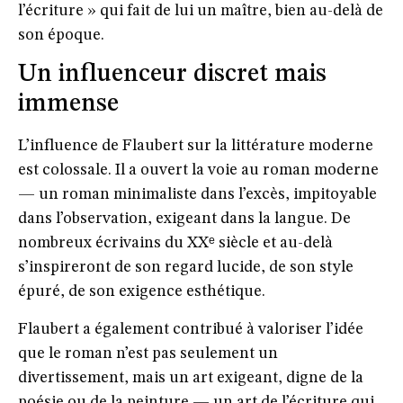
l’écriture » qui fait de lui un maître, bien au-delà de
son époque.
Un influenceur discret mais
immense
L’influence de Flaubert sur la littérature moderne
est colossale. Il a ouvert la voie au roman moderne
— un roman minimaliste dans l’excès, impitoyable
dans l’observation, exigeant dans la langue. De
nombreux écrivains du XXᵉ siècle et au-delà
s’inspireront de son regard lucide, de son style
épuré, de son exigence esthétique.
Flaubert a également contribué à valoriser l’idée
que le roman n’est pas seulement un
divertissement, mais un art exigeant, digne de la
poésie ou de la peinture — un art de l’écriture qui