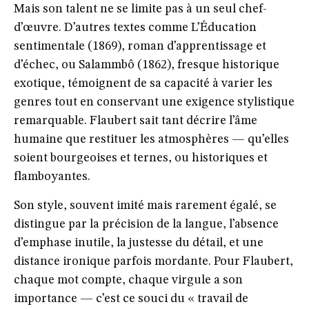
Mais son talent ne se limite pas à un seul chef-
d’œuvre. D’autres textes comme L’Éducation
sentimentale (1869), roman d’apprentissage et
d’échec, ou Salammbô (1862), fresque historique
exotique, témoignent de sa capacité à varier les
genres tout en conservant une exigence stylistique
remarquable. Flaubert sait tant décrire l’âme
humaine que restituer les atmosphères — qu’elles
soient bourgeoises et ternes, ou historiques et
flamboyantes.
Son style, souvent imité mais rarement égalé, se
distingue par la précision de la langue, l’absence
d’emphase inutile, la justesse du détail, et une
distance ironique parfois mordante. Pour Flaubert,
chaque mot compte, chaque virgule a son
importance — c’est ce souci du « travail de