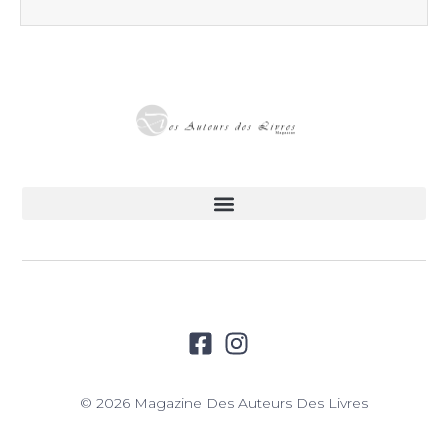
© 2026 Magazine Des Auteurs Des Livres