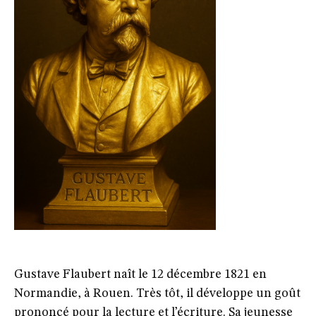
Gustave Flaubert naît le 12 décembre 1821 en
Normandie, à Rouen. Très tôt, il développe un goût
prononcé pour la lecture et l’écriture. Sa jeunesse