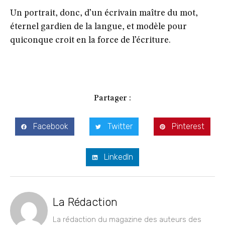
Un portrait, donc, d’un écrivain maître du mot,
éternel gardien de la langue, et modèle pour
quiconque croit en la force de l’écriture.
Partager :
Facebook
Twitter
Pinterest
LinkedIn
La Rédaction
La rédaction du magazine des auteurs des