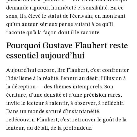
demande rigueur, honnêteté et sensibilité. En ce
sens, il a élevé le statut de l’écrivain, en montrant
qu’un auteur sérieux pense autant à ce qu’il
raconte qu’à la façon dont il le raconte.
Pourquoi Gustave Flaubert reste
essentiel aujourd’hui
Aujourd’hui encore, lire Flaubert, c’est confronter
l’idéalisme à la réalité, l’ennui au désir, l’illusion à
la déception — des thèmes intemporels. Son
écriture, d’une densité et d’une précision rares,
invite le lecteur à ralentir, à observer, à réfléchir.
Dans un monde saturé d’instantanéité,
redécouvrir Flaubert, c’est retrouver le goût de la
lenteur, du détail, de la profondeur.