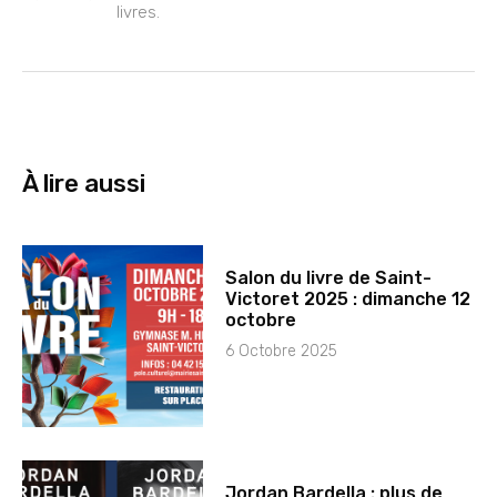
livres.
À lire aussi
Salon du livre de Saint-
Victoret 2025 : dimanche 12
octobre
6 Octobre 2025
Jordan Bardella : plus de