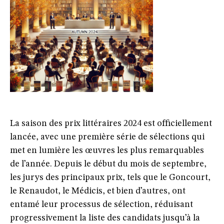
La saison des prix littéraires 2024 est officiellement
lancée, avec une première série de sélections qui
met en lumière les œuvres les plus remarquables
de l’année. Depuis le début du mois de septembre,
les jurys des principaux prix, tels que le Goncourt,
le Renaudot, le Médicis, et bien d’autres, ont
entamé leur processus de sélection, réduisant
progressivement la liste des candidats jusqu’à la