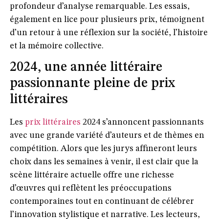
profondeur d’analyse remarquable. Les essais,
également en lice pour plusieurs prix, témoignent
d’un retour à une réflexion sur la société, l’histoire
et la mémoire collective.
2024, une année littéraire
passionnante pleine de prix
littéraires
Les
prix littéraires
2024 s’annoncent passionnants
avec une grande variété d’auteurs et de thèmes en
compétition. Alors que les jurys affineront leurs
choix dans les semaines à venir, il est clair que la
scène littéraire actuelle offre une richesse
d’œuvres qui reflètent les préoccupations
contemporaines tout en continuant de célébrer
l’innovation stylistique et narrative. Les lecteurs,