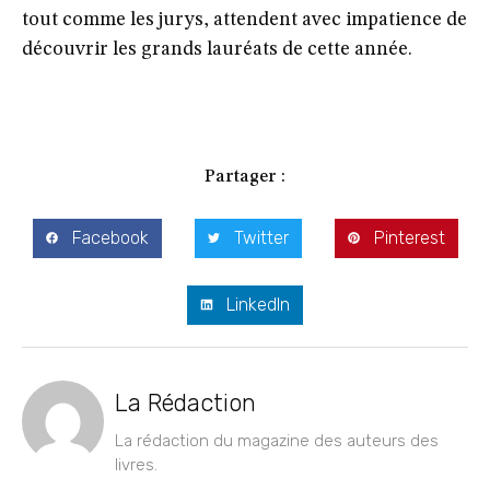
tout comme les jurys, attendent avec impatience de
découvrir les grands lauréats de cette année.
Partager :
Facebook
Twitter
Pinterest
LinkedIn
La Rédaction
La rédaction du magazine des auteurs des
livres.