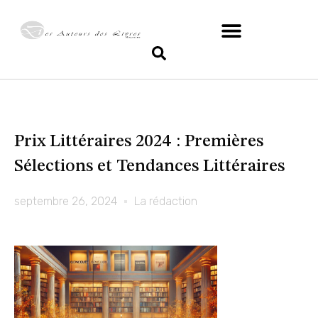
Prix Littéraires 2024 : Premières
Sélections et Tendances Littéraires
septembre 26, 2024
La rédaction