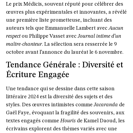
Le prix Médicis, souvent réputé pour célébrer des
œuvres plus expérimentales et innovantes, a révélé
une première liste prometteuse, incluant des
auteurs tels que
Emmanuelle Lambert
avec
Aucun
respect
ou
Philippe Vasset
avec
Journal intime d’un
maître-chanteur
. La sélection sera resserrée le 9
octobre avant l’annonce du lauréat le 6 novembre.
Tendance Générale : Diversité et
Écriture Engagée
Une tendance qui se dessine dans cette saison
littéraire 2024 est la diversité des sujets et des
styles. Des œuvres intimistes comme
Jacaranda
de
Gaël Faye, évoquant la fragilité des souvenirs, aux
textes engagés comme
Houris
de Kamel Daoud, les
écrivains explorent des thèmes variés avec une