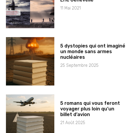
11 Mai 2021
5 dystopies qui ont imaginé
un monde sans armes
nucléaires
25 Septembre 2025
5 romans qui vous feront
voyager plus loin qu’un
billet d’avion
21 Août 2025