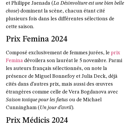
et
Philippe Jaenada
(
La Désinvolture est une bien belle
chose
) dominent la scène, chacun étant cité
plusieurs fois dans les différentes sélections de
cette saison.
Prix Femina 2024
Composé exclusivement de femmes jurées, le
prix
Femina
dévoilera son lauréat le 5 novembre. Parmi
les auteurs français sélectionnés, on note la
présence de
Miguel Bonnefoy
et
Julia Deck
, déjà
cités dans d’autres prix, mais aussi des œuvres
étrangères comme celle de
Vera Bogdanova
avec
Saison toxique pour les fœtus
ou de
Michael
Cunningham
(
Un jour d’avril
).
Prix Médicis 2024