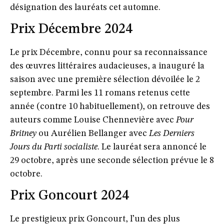
désignation des lauréats cet automne.
Prix Décembre 2024
Le prix Décembre, connu pour sa reconnaissance
des œuvres littéraires audacieuses, a inauguré la
saison avec une première sélection dévoilée le 2
septembre. Parmi les 11 romans retenus cette
année (contre 10 habituellement), on retrouve des
auteurs comme
Louise Chennevière
avec
Pour
Britney
ou
Aurélien Bellanger
avec
Les Derniers
Jours du Parti socialiste
. Le lauréat sera annoncé le
29 octobre, après une seconde sélection prévue le 8
octobre.
Prix Goncourt 2024
Le prestigieux prix Goncourt, l’un des plus