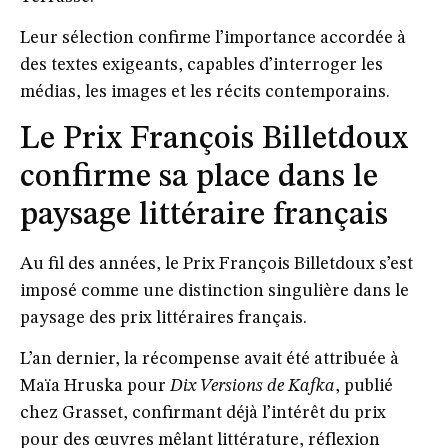
Leur sélection confirme l’importance accordée à
des textes exigeants, capables d’interroger les
médias, les images et les récits contemporains.
Le Prix François Billetdoux
confirme sa place dans le
paysage littéraire français
Au fil des années, le Prix François Billetdoux s’est
imposé comme une distinction singulière dans le
paysage des prix littéraires français.
L’an dernier, la récompense avait été attribuée à
Maïa Hruska pour
Dix Versions de Kafka
, publié
chez Grasset, confirmant déjà l’intérêt du prix
pour des œuvres mêlant littérature, réflexion