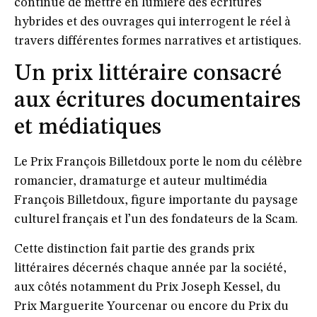
continue de mettre en lumière des écritures
hybrides et des ouvrages qui interrogent le réel à
travers différentes formes narratives et artistiques.
Un prix littéraire consacré
aux écritures documentaires
et médiatiques
Le Prix François Billetdoux porte le nom du célèbre
romancier, dramaturge et auteur multimédia
François Billetdoux, figure importante du paysage
culturel français et l’un des fondateurs de la Scam.
Cette distinction fait partie des grands prix
littéraires décernés chaque année par la société,
aux côtés notamment du Prix Joseph Kessel, du
Prix Marguerite Yourcenar ou encore du Prix du