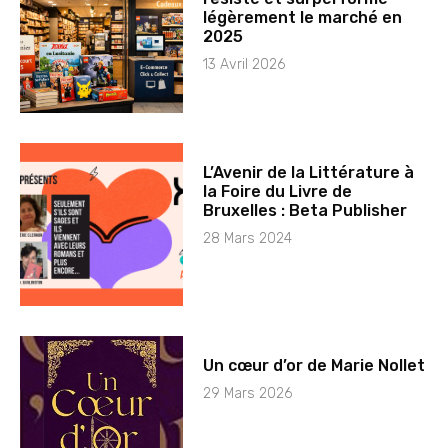
légèrement le marché en
2025
13 Avril 2026
L’Avenir de la Littérature à
la Foire du Livre de
Bruxelles : Beta Publisher
28 Mars 2024
Un cœur d’or de Marie Nollet
29 Mars 2026