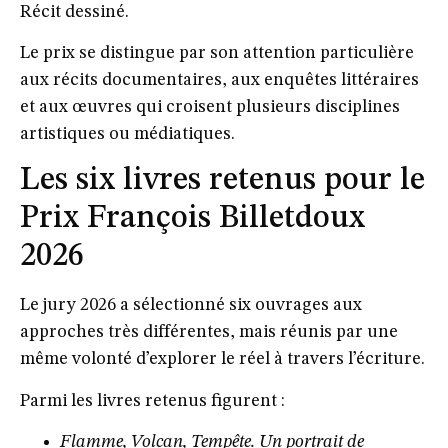
Récit dessiné.
Le prix se distingue par son attention particulière
aux récits documentaires, aux enquêtes littéraires
et aux œuvres qui croisent plusieurs disciplines
artistiques ou médiatiques.
Les six livres retenus pour le
Prix François Billetdoux
2026
Le jury 2026 a sélectionné six ouvrages aux
approches très différentes, mais réunis par une
même volonté d’explorer le réel à travers l’écriture.
Parmi les livres retenus figurent :
Flamme, Volcan, Tempête. Un portrait de