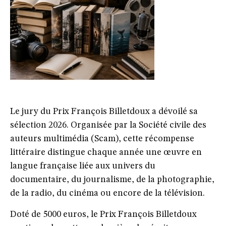
Le jury du Prix François Billetdoux a dévoilé sa
sélection 2026. Organisée par la Société civile des
auteurs multimédia (Scam), cette récompense
littéraire distingue chaque année une œuvre en
langue française liée aux univers du
documentaire, du journalisme, de la photographie,
de la radio, du cinéma ou encore de la télévision.
Doté de 5000 euros, le Prix François Billetdoux