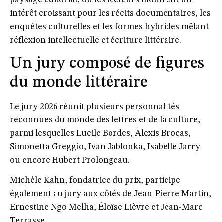
paysage éditorial, où les lecteurs montrent un
intérêt croissant pour les récits documentaires, les
enquêtes culturelles et les formes hybrides mêlant
réflexion intellectuelle et écriture littéraire.
Un jury composé de figures
du monde littéraire
Le jury 2026 réunit plusieurs personnalités
reconnues du monde des lettres et de la culture,
parmi lesquelles Lucile Bordes, Alexis Brocas,
Simonetta Greggio, Ivan Jablonka, Isabelle Jarry
ou encore Hubert Prolongeau.
Michèle Kahn, fondatrice du prix, participe
également au jury aux côtés de Jean-Pierre Martin,
Ernestine Ngo Melha, Éloïse Lièvre et Jean-Marc
Terrasse.