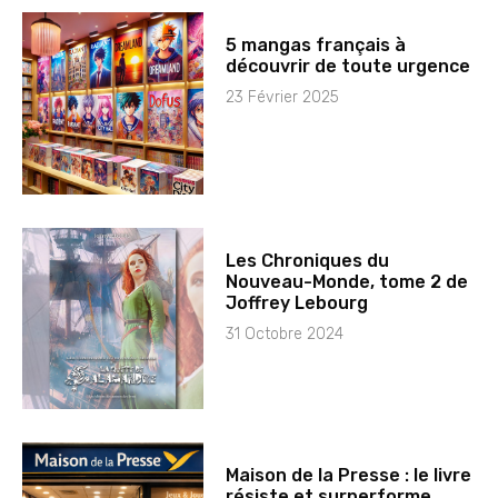
5 mangas français à
découvrir de toute urgence
23 Février 2025
Les Chroniques du
Nouveau-Monde, tome 2 de
Joffrey Lebourg
31 Octobre 2024
Maison de la Presse : le livre
résiste et surperforme