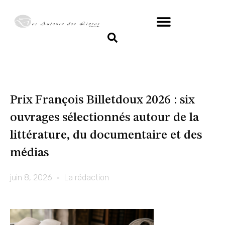
Prix François Billetdoux 2026 : six
ouvrages sélectionnés autour de la
littérature, du documentaire et des
médias
juin 8, 2026
La rédaction