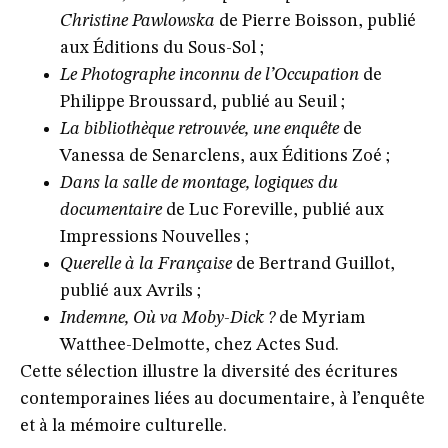
Christine Pawlowska
de Pierre Boisson, publié
aux Éditions du Sous-Sol ;
Le Photographe inconnu de l’Occupation
de
Philippe Broussard, publié au Seuil ;
La bibliothèque retrouvée, une enquête
de
Vanessa de Senarclens, aux Éditions Zoé ;
Dans la salle de montage, logiques du
documentaire
de Luc Foreville, publié aux
Impressions Nouvelles ;
Querelle à la Française
de Bertrand Guillot,
publié aux Avrils ;
Indemne, Où va Moby-Dick ?
de Myriam
Watthee-Delmotte, chez Actes Sud.
Cette sélection illustre la diversité des écritures
contemporaines liées au documentaire, à l’enquête
et à la mémoire culturelle.