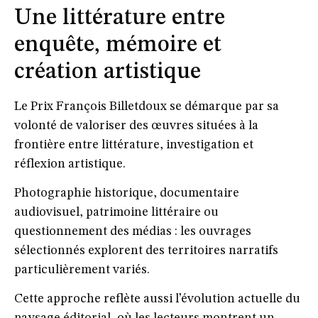
Une littérature entre
enquête, mémoire et
création artistique
Le Prix François Billetdoux se démarque par sa
volonté de valoriser des œuvres situées à la
frontière entre littérature, investigation et
réflexion artistique.
Photographie historique, documentaire
audiovisuel, patrimoine littéraire ou
questionnement des médias : les ouvrages
sélectionnés explorent des territoires narratifs
particulièrement variés.
Cette approche reflète aussi l’évolution actuelle du