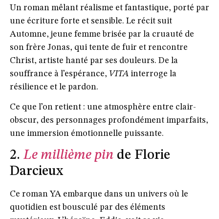
Un roman mêlant réalisme et fantastique, porté par
une écriture forte et sensible. Le récit suit
Automne, jeune femme brisée par la cruauté de
son frère Jonas, qui tente de fuir et rencontre
Christ, artiste hanté par ses douleurs. De la
souffrance à l’espérance,
VITA
interroge la
résilience et le pardon.
Ce que l’on retient : une atmosphère entre clair-
obscur, des personnages profondément imparfaits,
une immersion émotionnelle puissante.
2.
Le millième pin
de Florie
Darcieux
Ce roman YA embarque dans un univers où le
quotidien est bousculé par des éléments