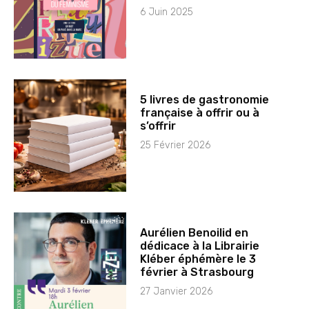
6 Juin 2025
5 livres de gastronomie
française à offrir ou à
s’offrir
25 Février 2026
Aurélien Benoilid en
dédicace à la Librairie
Kléber éphémère le 3
février à Strasbourg
27 Janvier 2026