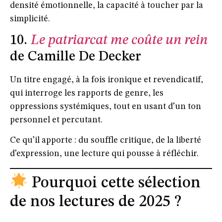
densité émotionnelle, la capacité à toucher par la
simplicité.
10.
Le patriarcat me coûte un rein
de Camille De Decker
Un titre engagé, à la fois ironique et revendicatif,
qui interroge les rapports de genre, les
oppressions systémiques, tout en usant d’un ton
personnel et percutant.
Ce qu’il apporte : du souffle critique, de la liberté
d’expression, une lecture qui pousse à réfléchir.
Pourquoi cette sélection
de nos lectures de 2025 ?