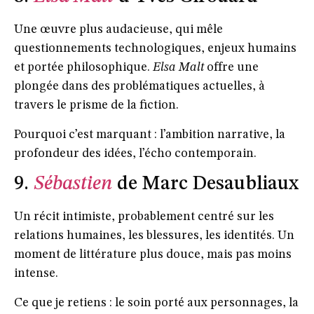
Une œuvre plus audacieuse, qui mêle
questionnements technologiques, enjeux humains
et portée philosophique.
Elsa Malt
offre une
plongée dans des problématiques actuelles, à
travers le prisme de la fiction.
Pourquoi c’est marquant : l’ambition narrative, la
profondeur des idées, l’écho contemporain.
9.
Sébastien
de Marc Desaubliaux
Un récit intimiste, probablement centré sur les
relations humaines, les blessures, les identités. Un
moment de littérature plus douce, mais pas moins
intense.
Ce que je retiens : le soin porté aux personnages, la