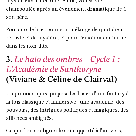
mystérieux. L’héroïne, Eddie, voit sa vie
chamboulée après un événement dramatique lié à
son père.
Pourquoi le lire : pour son mélange de quotidien
réaliste et de mystère, et pour l’émotion contenue
dans les non-dits.
3.
Le halo des ombres – Cycle 1 :
L’Académie de Santhoryne
(Viviane & Céline de Clairval)
Un premier opus qui pose les bases d’une fantasy à
la fois classique et immersive : une académie, des
pouvoirs, des intrigues politiques et magiques, des
alliances ambiguës.
Ce que l’on souligne : le soin apporté à l’univers,