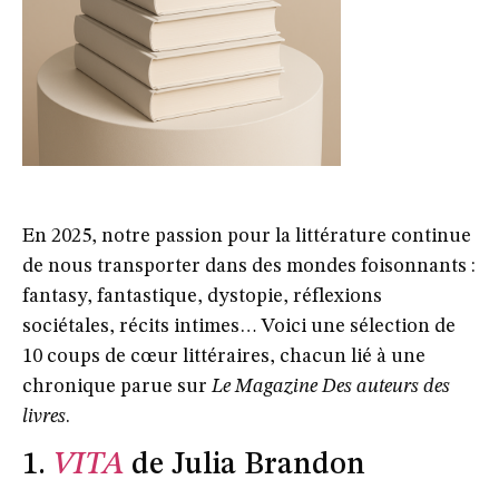
En 2025, notre passion pour la littérature continue
de nous transporter dans des mondes
foisonnants :
fantasy, fantastique, dystopie, réflexions
sociétales, récits intimes… Voici une sélection de
10 coups de cœur littéraires, chacun lié à une
chronique parue sur
Le Magazine Des auteurs des
livres
.
1.
VITA
de Julia Brandon