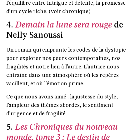
l’équilibre entre intrigue et détente, la promesse
d’un cycle riche. (voir chronique)
4.
Demain la lune sera rouge
de
Nelly Sanoussi
Un roman qui emprunte les codes de la dystopie
pour explorer nos peurs contemporaines, nos
fragilités et notre lien à l’autre. L’autrice nous
entraîne dans une atmosphère où les repères
vacillent, et où l’émotion prime.
Ce que nous avons aimé : la justesse du style,
l’ampleur des thèmes abordés, le sentiment
d’urgence et de fragilité.
5.
Les Chroniques du nouveau
monde, tome 3 : Le destin de