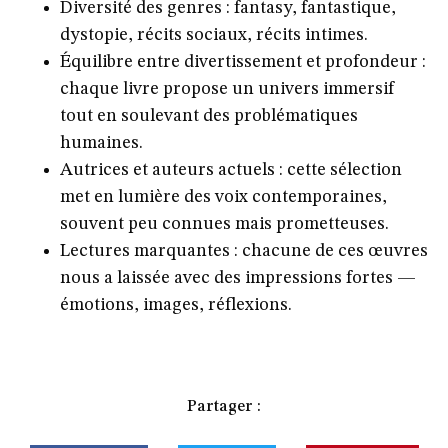
Diversité des genres
: fantasy, fantastique,
dystopie, récits sociaux, récits intimes.
Équilibre entre divertissement et profondeur
:
chaque livre propose un univers immersif
tout en soulevant des problématiques
humaines.
Autrices et auteurs actuels
: cette sélection
met en lumière des voix contemporaines,
souvent peu connues mais prometteuses.
Lectures marquantes
: chacune de ces œuvres
nous a laissée avec des impressions fortes —
émotions, images, réflexions.
Partager :