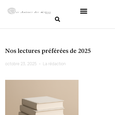
Nos lectures préférées de 2025
octobre 23, 2025
La rédaction