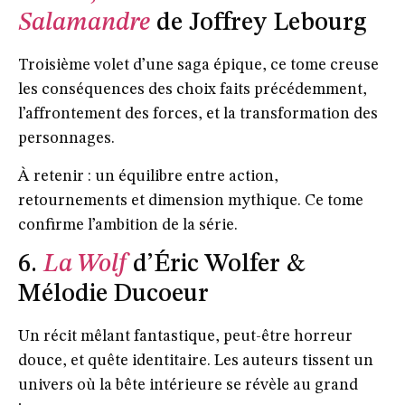
Salamandre
de Joffrey Lebourg
Troisième volet d’une saga épique, ce tome creuse
les conséquences des choix faits précédemment,
l’affrontement des forces, et la transformation des
personnages.
À retenir : un équilibre entre action,
retournements et dimension mythique. Ce tome
confirme l’ambition de la série.
6.
La Wolf
d’Éric Wolfer &
Mélodie Ducoeur
Un récit mêlant fantastique, peut-être horreur
douce, et quête identitaire. Les auteurs tissent un
univers où la bête intérieure se révèle au grand