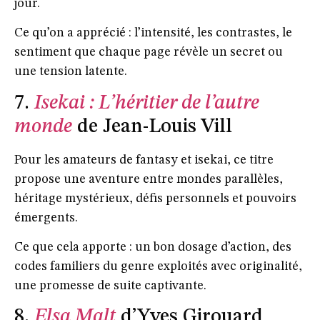
jour.
Ce qu’on a apprécié : l’intensité, les contrastes, le
sentiment que chaque page révèle un secret ou
une tension latente.
7.
Isekai : L’héritier de l’autre
monde
de Jean-Louis Vill
Pour les amateurs de fantasy et isekai, ce titre
propose une aventure entre mondes parallèles,
héritage mystérieux, défis personnels et pouvoirs
émergents.
Ce que cela apporte : un bon dosage d’action, des
codes familiers du genre exploités avec originalité,
une promesse de suite captivante.
8.
Elsa Malt
d’Yves Girouard