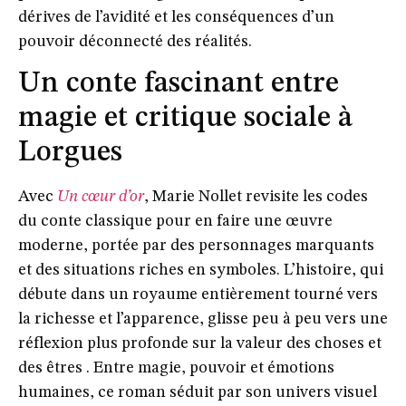
dérives de l’avidité et les conséquences d’un
pouvoir déconnecté des réalités.
Un conte fascinant entre
magie et critique sociale à
Lorgues
Avec
Un cœur d’or
, Marie Nollet revisite les codes
du conte classique pour en faire une œuvre
moderne, portée par des personnages marquants
et des situations riches en symboles. L’histoire, qui
débute dans un royaume entièrement tourné vers
la richesse et l’apparence, glisse peu à peu vers une
réflexion plus profonde sur la valeur des choses et
des êtres . Entre magie, pouvoir et émotions
humaines, ce roman séduit par son univers visuel