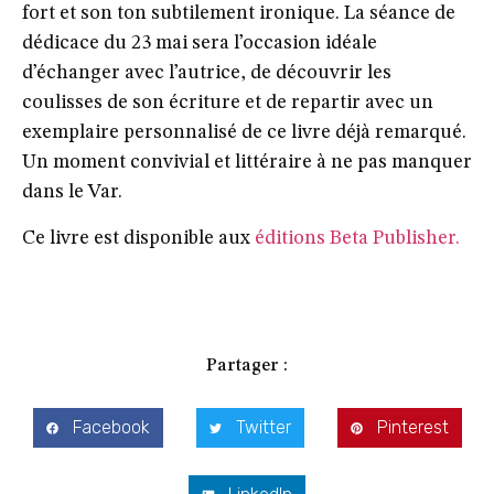
fort et son ton subtilement ironique. La séance de
dédicace du 23 mai sera l’occasion idéale
d’échanger avec l’autrice, de découvrir les
coulisses de son écriture et de repartir avec un
exemplaire personnalisé de ce livre déjà remarqué.
Un moment convivial et littéraire à ne pas manquer
dans le Var.
Ce livre est disponible aux
éditions Beta Publisher.
Partager :
Facebook
Twitter
Pinterest