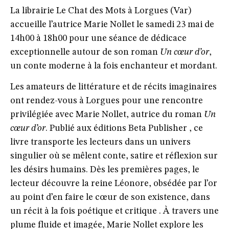
La librairie Le Chat des Mots à Lorgues (Var)
accueille l’autrice Marie Nollet le samedi 23 mai de
14h00 à 18h00 pour une séance de dédicace
exceptionnelle autour de son roman
Un cœur d’or
,
un conte moderne à la fois enchanteur et mordant.
Les amateurs de littérature et de récits imaginaires
ont rendez-vous à Lorgues pour une rencontre
privilégiée avec Marie Nollet, autrice du roman
Un
cœur d’or
. Publié aux éditions Beta Publisher , ce
livre transporte les lecteurs dans un univers
singulier où se mêlent conte, satire et réflexion sur
les désirs humains. Dès les premières pages, le
lecteur découvre la reine Léonore, obsédée par l’or
au point d’en faire le cœur de son existence, dans
un récit à la fois poétique et critique . À travers une
plume fluide et imagée, Marie Nollet explore les