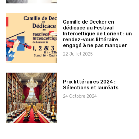
Camille de Decker en
dédicace au Festival
Interceltique de Lorient : un
rendez-vous littéraire
engagé à ne pas manquer
22 Juillet 2025
Prix littéraires 2024 :
Sélections et lauréats
24 Octobre 2024