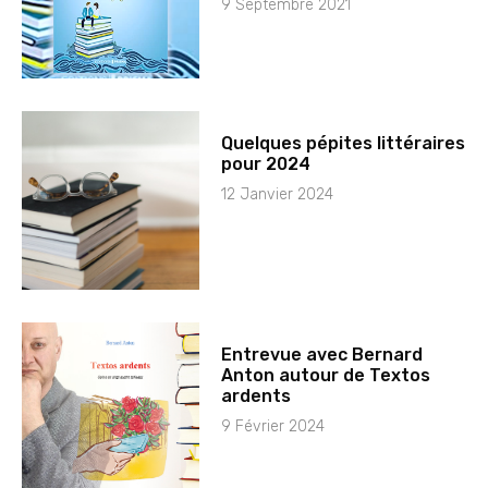
9 Septembre 2021
Quelques pépites littéraires
pour 2024
12 Janvier 2024
Entrevue avec Bernard
Anton autour de Textos
ardents
9 Février 2024