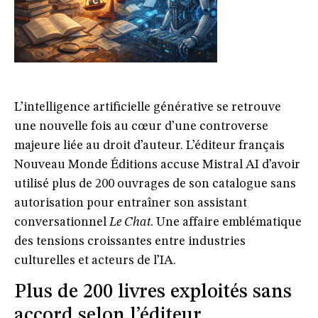
L’intelligence artificielle générative se retrouve
une nouvelle fois au cœur d’une controverse
majeure liée au droit d’auteur. L’éditeur français
Nouveau Monde Éditions accuse Mistral AI d’avoir
utilisé plus de 200 ouvrages de son catalogue sans
autorisation pour entraîner son assistant
conversationnel
Le Chat
. Une affaire emblématique
des tensions croissantes entre industries
culturelles et acteurs de l’IA.
Plus de 200 livres exploités sans
accord selon l’éditeur