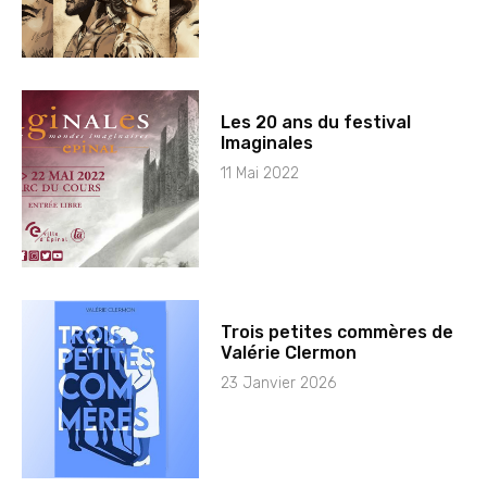
Les 20 ans du festival
Imaginales
11 Mai 2022
Trois petites commères de
Valérie Clermon
23 Janvier 2026