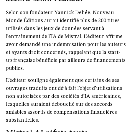
Selon son fondateur
Yannick Dehée
, Nouveau
Monde Éditions aurait identifié plus de 200 titres
utilisés dans les jeux de données servant à
l’entraînement de l’IA de Mistral. L’éditeur affirme
avoir
demandé une indemnisation
pour les auteurs
et ayants droit concernés, rappelant que la start-
up française bénéficie par ailleurs de
financements
publics
.
L’éditeur souligne également que certains de ses
ouvrages traduits ont déjà fait l’objet d’utilisations
non autorisées par des sociétés d’IA américaines,
lesquelles auraient débouché sur
des accords
amiables assortis de compensations financières
substantielles
.