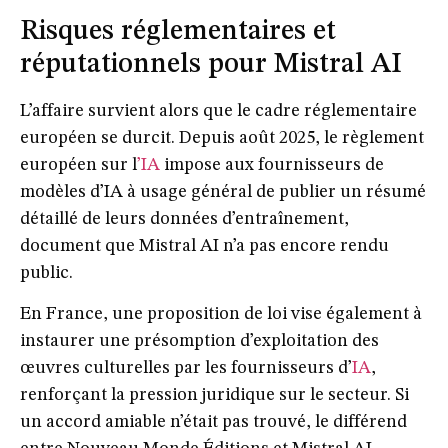
Risques réglementaires et
réputationnels pour Mistral AI
L’affaire survient alors que le cadre réglementaire
européen se durcit. Depuis août 2025, le
règlement
européen sur l
’IA
impose aux fournisseurs de
modèles d’IA à usage général de publier un
résumé
détaillé de leurs données d’entraînement
,
document que Mistral AI n’a pas encore rendu
public.
En France, une proposition de loi vise également à
instaurer une
présomption d’exploitation des
œuvres culturelles
par les fournisseurs d’
IA
,
renforçant la pression juridique sur le secteur. Si
un accord amiable n’était pas trouvé, le différend