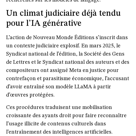
recherches sur les modèles de langage.
Un climat judiciaire déjà tendu
pour l’IA générative
L’action de Nouveau Monde Éditions s’inscrit dans
un
contexte judiciaire explosif
. En mars 2025, le
Syndicat national de l’édition
, la
Société des Gens
de Lettres
et le
Syndicat national des auteurs et des
compositeurs
ont assigné Meta en justice pour
contrefaçon et parasitisme économique, l’accusant
d’avoir entraîné son modèle LLaMA à partir
d’œuvres protégées.
Ces procédures traduisent une
mobilisation
croissante des ayants droit
pour faire reconnaître
l’usage illicite de contenus culturels dans
l’entraînement des intelligences artificielles.