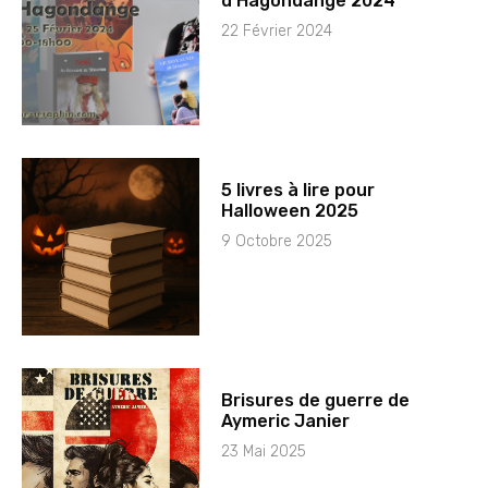
d’Hagondange 2024
22 Février 2024
5 livres à lire pour
Halloween 2025
9 Octobre 2025
Brisures de guerre de
Aymeric Janier
23 Mai 2025