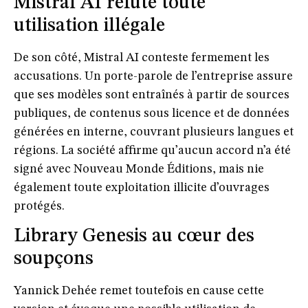
Mistral AI réfute toute
utilisation illégale
De son côté, Mistral AI
conteste fermement les
accusations
. Un porte-parole de l’entreprise assure
que ses modèles sont entraînés à partir de
sources
publiques, de contenus sous licence et de données
générées en interne
, couvrant plusieurs langues et
régions. La société affirme qu’
aucun accord n’a été
signé avec Nouveau Monde Éditions
, mais nie
également toute exploitation illicite d’ouvrages
protégés.
Library Genesis au cœur des
soupçons
Yannick Dehée remet toutefois en cause cette