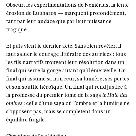
Obscur, les expérimentations de Némérius, la lente
érosion de Lupharos — marquent profondément,
tant par leur audace que par leur puissance
tragique.
Et puis vient le dernier acte. Sans rien révéler, il
faut saluer le courage littéraire des autrices : tous
les fils narratifs trouvent leur résolution dans un
final qui serre la gorge autant qu’il émerveille. Un
final qui assume sa noirceur, sa lumière, ses pertes
et son souffle héroïque. Un final qui rend justice à
la promesse du premier tome de la saga
le Halo des
ombres
: celle d’une saga où l’ombre et la lumière ne
s’opposent pas, mais se complètent dans un
équilibre fragile.