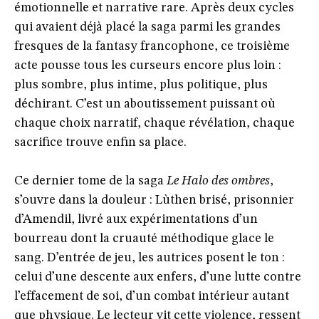
émotionnelle et narrative rare. Après deux cycles
qui avaient déjà placé la saga parmi les grandes
fresques de la fantasy francophone, ce troisième
acte pousse tous les curseurs encore plus loin :
plus sombre, plus intime, plus politique, plus
déchirant. C’est un aboutissement puissant où
chaque choix narratif, chaque révélation, chaque
sacrifice trouve enfin sa place.
Ce dernier tome de la saga
Le Halo des ombres
,
s’ouvre dans la douleur : Lùthen brisé, prisonnier
d’Amendil, livré aux expérimentations d’un
bourreau dont la cruauté méthodique glace le
sang. D’entrée de jeu, les autrices posent le ton :
celui d’une descente aux enfers, d’une lutte contre
l’effacement de soi, d’un combat intérieur autant
que physique. Le lecteur vit cette violence, ressent