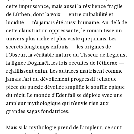
cette impuissance, mais aussi la résilience fragile
de Lùthen, dont la voix — entre culpabilité et
lucidité — n’a jamais été aussi humaine. Au-delà de
cette claustration oppressante, le roman tisse un
univers plus riche et plus vaste que jamais. Les
secrets longtemps enfouis — les origines de
l’Obscur, la véritable nature du Tisseur de Légions,
la lignée Dogmaël, les lois occultes de l’éthérax —
rejaillissent enfin. Les autrices maîtrisent comme
jamais l’art du dévoilement progressif : chaque
pièce du puzzle dévoilée amplifie le souffle épique
du récit. Le monde d’Edenfall se déploie avec une
ampleur mythologique qui n’envie rien aux
grandes sagas fondatrices.
Mais si la mythologie prend de l’ampleur, ce sont