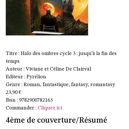
Titre : Halo des ombres cycle 3 : jusqu’à la fin des
temps
Auteur : Viviane et Céline De Clairval
Editeur : Pyrélion
Genre : Roman, fantastique, fantasy, romantasy
23,90 €
Ibsn : 9782900782163
Commander :
Cliquez ici
4ème de couverture/Résumé