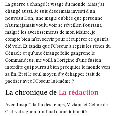
La guerre a changé le visage du monde. Mais j’ai
changé aussi. Je suis désormais investi d’un
nouveau Don, une magie oubliée que personne
n’aurait jamais voulu voir se réveiller. Pourtant,
malgré les avertissements de mon Maître, je
compte bien m’en servir pour récupérer ce qui m’a
été volé. Et tandis que l’Obscur a repris les rênes du
Cénacle et qu’une étrange folie gangrène le
Commandeur, me voilà à l’origine d’une fusion
interdite qui pourrait bien précipiter le monde vers
sa fin. Et si le seul moyen d’y échapper était de
pactiser avec l’Obscur lui-même ?
La chronique de
La rédaction
Avec Jusqu’à la fin des temps, Viviane et Céline de
Clairval signent un final d’une intensité