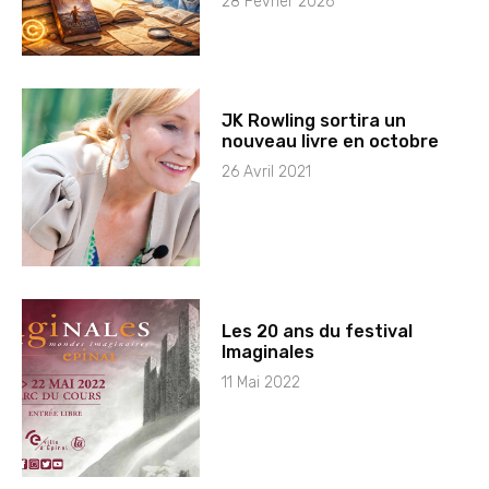
28 Février 2026
JK Rowling sortira un
nouveau livre en octobre
26 Avril 2021
Les 20 ans du festival
Imaginales
11 Mai 2022