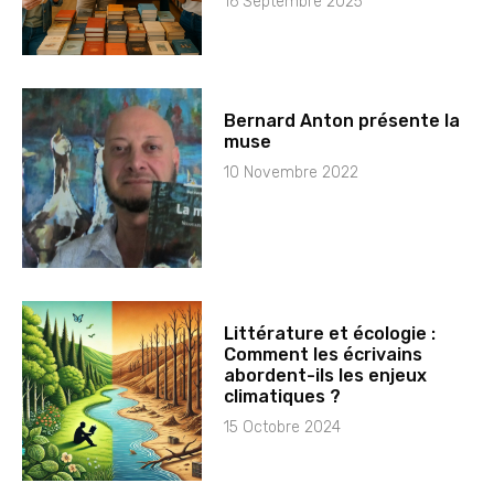
16 Septembre 2025
Bernard Anton présente la
muse
10 Novembre 2022
Littérature et écologie :
Comment les écrivains
abordent-ils les enjeux
climatiques ?
15 Octobre 2024