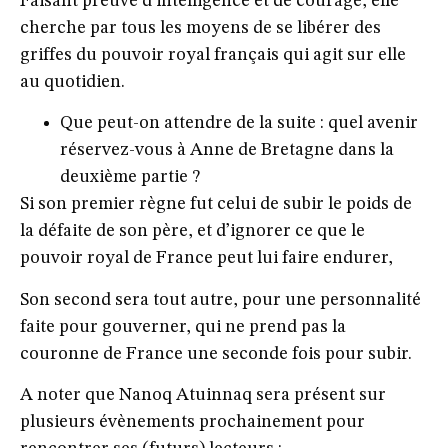
Faisant preuve d’intelligence et de courage, elle
cherche par tous les moyens de se libérer des
griffes du pouvoir royal français qui agit sur elle
au quotidien.
Que peut-on attendre de la suite : quel avenir
réservez-vous à Anne de Bretagne dans la
deuxième partie ?
Si son premier règne fut celui de subir le poids de
la défaite de son père, et d’ignorer ce que le
pouvoir royal de France peut lui faire endurer,
Son second sera tout autre, pour une personnalité
faite pour gouverner, qui ne prend pas la
couronne de France une seconde fois pour subir.
A noter que Nanoq Atuinnaq sera présent sur
plusieurs évènements prochainement pour