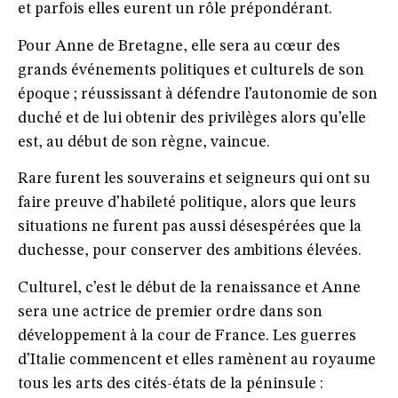
et parfois elles eurent un rôle prépondérant.
Pour Anne de Bretagne, elle sera au cœur des
grands événements politiques et culturels de son
époque ; réussissant à défendre l’autonomie de son
duché et de lui obtenir des privilèges alors qu’elle
est, au début de son règne, vaincue.
Rare furent les souverains et seigneurs qui ont su
faire preuve d’habileté politique, alors que leurs
situations ne furent pas aussi désespérées que la
duchesse, pour conserver des ambitions élevées.
Culturel, c’est le début de la renaissance et Anne
sera une actrice de premier ordre dans son
développement à la cour de France. Les guerres
d’Italie commencent et elles ramènent au royaume
tous les arts des cités-états de la péninsule :