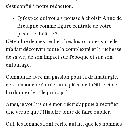
s’est confié à notre rédaction.
Qu’est-ce qui vous a poussé à choisir Anne de
Bretagne comme figure centrale de votre
pièce de théâtre ?
L’étendue de mes recherches historiques sur elle
m’a fait découvrir toute la complexité et la richesse
de sa vie, de son impact sur l’époque et sur son
entourage.
Communié avec ma passion pour la dramaturgie,
cela m’a amené à créer une pièce de théâtre et de
lui donner le rôle principal.
Ainsi, je voulais que mon récit s’appuie à rectifier
une vérité que l’Histoire tente de faire oublier.
Oui, les femmes l’ont écrite autant que les hommes