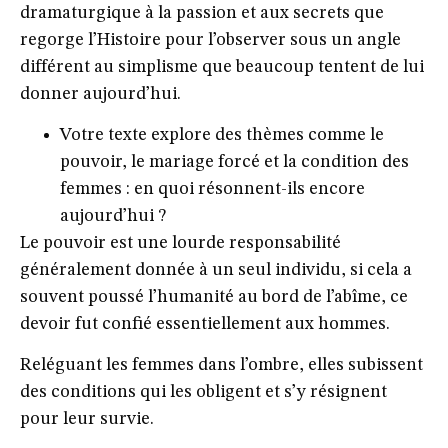
dramaturgique à la passion et aux secrets que
regorge l’Histoire pour l’observer sous un angle
différent au simplisme que beaucoup tentent de lui
donner aujourd’hui.
Votre texte explore des thèmes comme le
pouvoir, le mariage forcé et la condition des
femmes : en quoi résonnent-ils encore
aujourd’hui ?
Le pouvoir est une lourde responsabilité
généralement donnée à un seul individu, si cela a
souvent poussé l’humanité au bord de l’abîme, ce
devoir fut confié essentiellement aux hommes.
Reléguant les femmes dans l’ombre, elles subissent
des conditions qui les obligent et s’y résignent
pour leur survie.