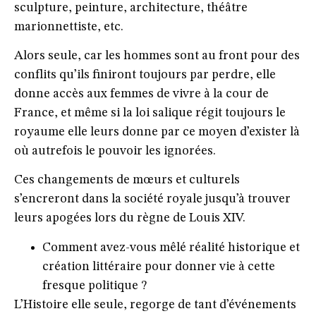
sculpture, peinture, architecture, théâtre
marionnettiste, etc.
Alors seule, car les hommes sont au front pour des
conflits qu’ils finiront toujours par perdre, elle
donne accès aux femmes de vivre à la cour de
France, et même si la loi salique régit toujours le
royaume elle leurs donne par ce moyen d’exister là
où autrefois le pouvoir les ignorées.
Ces changements de mœurs et culturels
s’encreront dans la société royale jusqu’à trouver
leurs apogées lors du règne de Louis XIV.
Comment avez-vous mêlé réalité historique et
création littéraire pour donner vie à cette
fresque politique ?
L’Histoire elle seule, regorge de tant d’événements