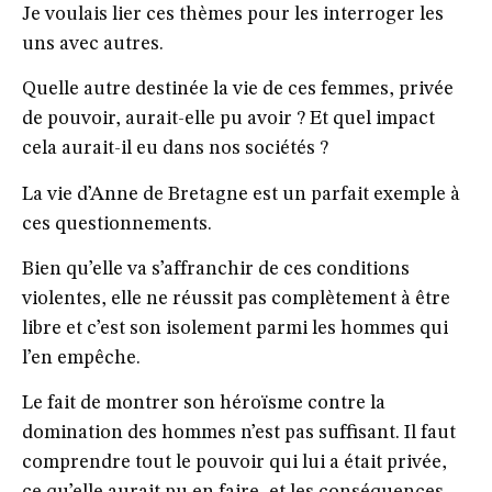
Je voulais lier ces thèmes pour les interroger les
uns avec autres.
Quelle autre destinée la vie de ces femmes, privée
de pouvoir, aurait-elle pu avoir ? Et quel impact
cela aurait-il eu dans nos sociétés ?
La vie d’Anne de Bretagne est un parfait exemple à
ces questionnements.
Bien qu’elle va s’affranchir de ces conditions
violentes, elle ne réussit pas complètement à être
libre et c’est son isolement parmi les hommes qui
l’en empêche.
Le fait de montrer son héroïsme contre la
domination des hommes n’est pas suffisant. Il faut
comprendre tout le pouvoir qui lui a était privée,