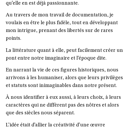
qu’elle en est déjà passionnante.
Au travers de mon travail de documentation, je
voulais en être le plus fidèle, tout en développant
mon intrigue, prenant des libertés sur de rares
points.
La littérature quant à elle, peut facilement créer un
pont entre notre imaginaire et l’époque dite.
En narrant la vie de ces figures historiques, nous
arrivons à les humaniser, alors que leurs privilèges
et statuts sont inimaginables dans notre présent.
À nous identifier à eux aussi, à leurs choix, à leurs
caractères qui ne diffèrent pas des nôtres et alors
que des siècles nous séparent.
L’idée était d’allier la créativité d’une œuvre