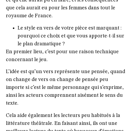
ce qu’elle aurait pu en faire, et les conséquences
que cela aurait eu pour les femmes dans tout le
royaume de France.
Le style en vers de votre pièce est marquant :
pourquoi ce choix et que vous apporte-t-il sur
le plan dramatique ?
En premier lieu, c’est pour une raison technique
concernant le jeu.
L’idée est qu’un vers représente une pensée, quand
on change de vers on change de pensée peu
importe si c’est le même personnage qui s’exprime,
ainsi les acteurs comprennent aisément le sens du
texte.
Cela aide également les lecteurs peu habitués à la
littérature théâtrale. En faisant ainsi, ils ont une