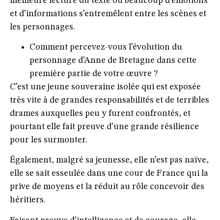
meilleure lecture du texte où beaucoup d’émotions
et d’informations s’entremêlent entre les scènes et
les personnages.
Comment percevez-vous l’évolution du
personnage d’Anne de Bretagne dans cette
première partie de votre œuvre ?
C’est une jeune souveraine isolée qui est exposée
très vite à de grandes responsabilités et de terribles
drames auxquelles peu y furent confrontés, et
pourtant elle fait preuve d’une grande résilience
pour les surmonter.
Également, malgré sa jeunesse, elle n’est pas naïve,
elle se sait esseulée dans une cour de France qui la
prive de moyens et la réduit au rôle concevoir des
héritiers.