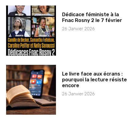
Dédicace féministe à la
Fnac Rosny 2 le 7 février
26 Janvier 2026
Le livre face aux écrans :
pourquoi la lecture résiste
encore
26 Janvier 2026