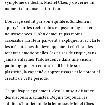
symptôme de déclin, Michel Claes y discerne un
moment d’intense maturation.
L’ouvrage séduit par son équilibre. Solidement
appuyé sur les recherches en psychologie et en
neurosciences, il n’en demeure pas moins
accessible. L’auteur parvient à expliquer avec clarté
les mécanismes du développement cérébral, les
tensions émotionnelles, les prises de risque, sans
jamais enfermer l’adolescence dans une vision
pathologique. Au contraire, il insiste sur la
plasticité, la capacité d’apprentissage et le potentiel
créatif de cette période.
Ce qui frappe également, c’est la mise à distance
des discours alarmistes. Depuis toujours, les
adultes s’inquiètent de la jeunesse. Michel Claes