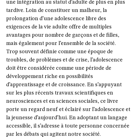
une intégration au statut d’adulte de plus en plus
tardive. Loin de constituer un malheur, la
prolongation d’une adolescence libre des
exigences de la vie adulte offre de multiples
avantages pour nombre de garçons et de filles,
mais également pour l’ensemble de la société.
Trop souvent définie comme une époque de
troubles, de problèmes et de crise, l’adolescence
doit être considérée comme une période de
développement riche en possibilités
d’apprentissage et de croissance. En s’appuyant
sur les plus récents travaux scientifiques en
neurosciences et en sciences sociales, ce livre
porte un regard neuf et éclairé sur l’adolescence et
la jeunesse d’aujourd’hui. En adoptant un langage
accessible, il s’adresse à toute personne concernée
par les débats qui agitent notre société.