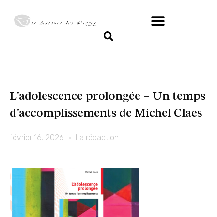
L’adolescence prolongée – Un temps
d’accomplissements de Michel Claes
février 16, 2026
La rédaction