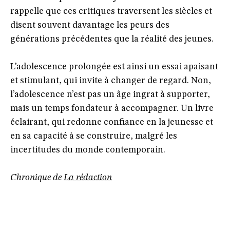
rappelle que ces critiques traversent les siècles et
disent souvent davantage les peurs des
générations précédentes que la réalité des jeunes.
L’adolescence prolongée est ainsi un essai apaisant
et stimulant, qui invite à changer de regard. Non,
l’adolescence n’est pas un âge ingrat à supporter,
mais un temps fondateur à accompagner. Un livre
éclairant, qui redonne confiance en la jeunesse et
en sa capacité à se construire, malgré les
incertitudes du monde contemporain.
Chronique de
La rédaction