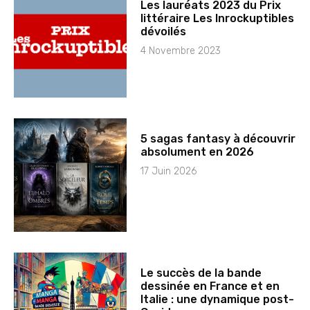
Les lauréats 2023 du Prix
littéraire Les Inrockuptibles
dévoilés
4 Novembre 2023
5 sagas fantasy à découvrir
absolument en 2026
17 Juin 2026
Le succès de la bande
dessinée en France et en
Italie : une dynamique post-