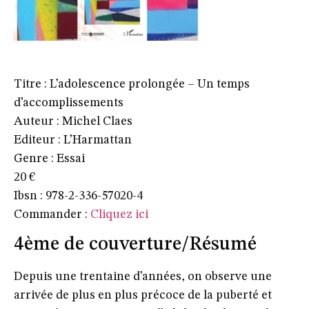
Titre : L’adolescence prolongée – Un temps
d’accomplissements
Auteur : Michel Claes
Editeur : L’Harmattan
Genre : Essai
20 €
Ibsn : 978-2-336-57020-4
Commander :
Cliquez ici
4ème de couverture/Résumé
Depuis une trentaine d’années, on observe une
arrivée de plus en plus précoce de la puberté et