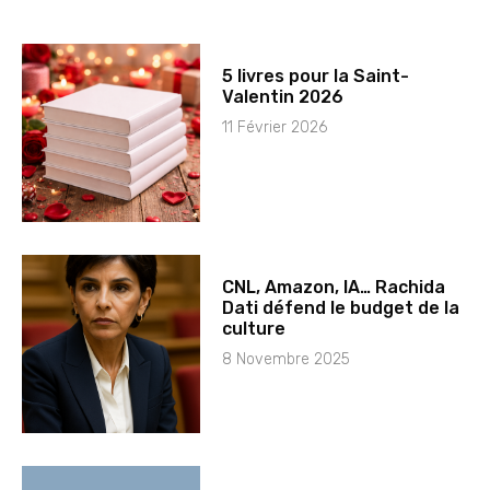
5 livres pour la Saint-
Valentin 2026
11 Février 2026
CNL, Amazon, IA… Rachida
Dati défend le budget de la
culture
8 Novembre 2025