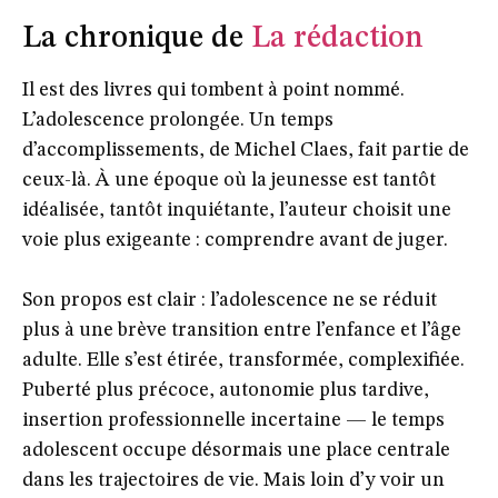
La chronique de
La rédaction
Il est des livres qui tombent à point nommé.
L’adolescence prolongée. Un temps
d’accomplissements, de Michel Claes, fait partie de
ceux-là. À une époque où la jeunesse est tantôt
idéalisée, tantôt inquiétante, l’auteur choisit une
voie plus exigeante : comprendre avant de juger.
Son propos est clair : l’adolescence ne se réduit
plus à une brève transition entre l’enfance et l’âge
adulte. Elle s’est étirée, transformée, complexifiée.
Puberté plus précoce, autonomie plus tardive,
insertion professionnelle incertaine — le temps
adolescent occupe désormais une place centrale
dans les trajectoires de vie. Mais loin d’y voir un