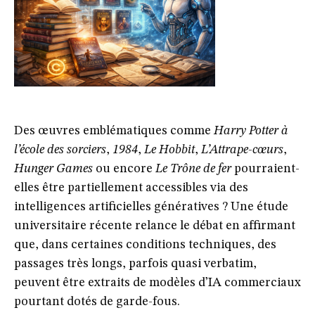
Des œuvres emblématiques comme
Harry Potter à
l’école des sorciers
,
1984
,
Le Hobbit
,
L’Attrape-cœurs
,
Hunger Games
ou encore
Le Trône de fer
pourraient-
elles être partiellement accessibles via des
intelligences artificielles génératives ? Une étude
universitaire récente relance le débat en affirmant
que, dans certaines conditions techniques, des
passages très longs, parfois quasi verbatim,
peuvent être extraits de modèles d’IA commerciaux
pourtant dotés de garde-fous.