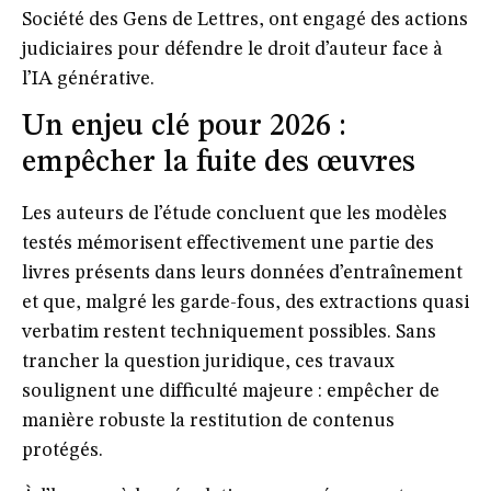
Société des Gens de Lettres
, ont engagé des actions
judiciaires pour défendre le droit d’auteur face à
l’IA générative.
Un enjeu clé pour 2026 :
empêcher la fuite des œuvres
Les auteurs de l’étude concluent que
les modèles
testés mémorisent effectivement une partie des
livres présents dans leurs données d’entraînement
et que, malgré les garde-fous, des extractions quasi
verbatim restent techniquement possibles. Sans
trancher la question juridique, ces travaux
soulignent une difficulté majeure :
empêcher de
manière robuste la restitution de contenus
protégés
.