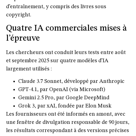
d’entraînement, y compris des livres sous
copyright.
Quatre IA commerciales mises à
l’épreuve
Les chercheurs ont conduit leurs tests entre août
et septembre 2025 sur quatre modèles d’IA
largement utilisés :
Claude 3.7 Sonnet
, développé par
Anthropic
GPT-4.1
, par
OpenAI
(via Microsoft)
Gemini 2.5 Pro
, par
Google DeepMind
Grok 3
, par
xAI
, fondée par
Elon Musk
Les fournisseurs ont été informés en amont, avec
une fenêtre de divulgation responsable de 90 jours,
les résultats correspondant à des versions précises