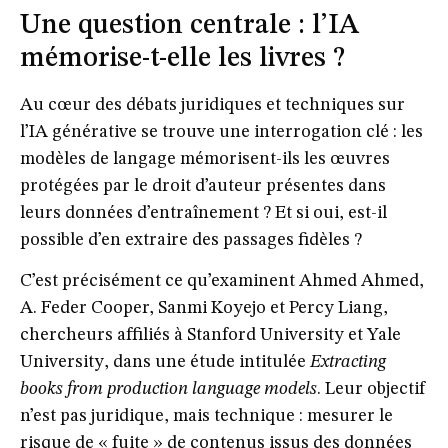
Une question centrale : l’IA
mémorise-t-elle les livres ?
Au cœur des débats juridiques et techniques sur
l’IA générative se trouve une interrogation clé :
les
modèles de langage mémorisent-ils les œuvres
protégées par le droit d’auteur présentes dans
leurs données d’entraînement ?
Et si oui, est-il
possible d’en extraire des passages fidèles ?
C’est précisément ce qu’examinent Ahmed Ahmed,
A. Feder Cooper, Sanmi Koyejo et Percy Liang,
chercheurs affiliés à
Stanford University
et
Yale
University
, dans une étude intitulée
Extracting
books from production language models
. Leur objectif
n’est pas juridique, mais
technique
: mesurer le
risque de « fuite » de contenus issus des données