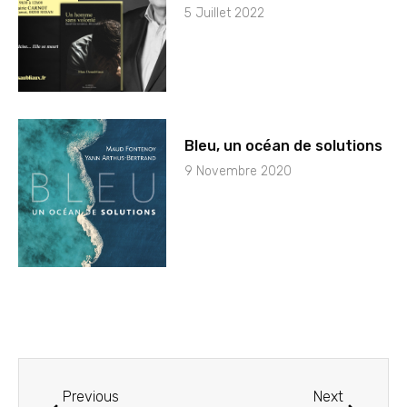
5 Juillet 2022
Bleu, un océan de solutions
9 Novembre 2020
Previous
Next