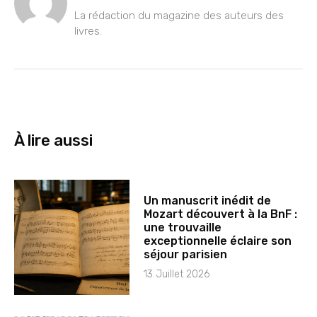
La rédaction du magazine des auteurs des
livres.
À lire aussi
Un manuscrit inédit de
Mozart découvert à la BnF :
une trouvaille
exceptionnelle éclaire son
séjour parisien
13 Juillet 2026