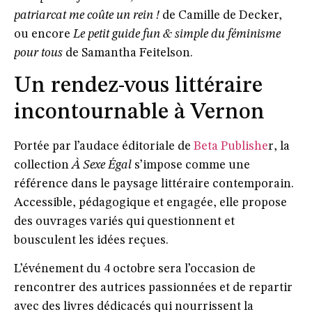
patriarcat me coûte un rein !
de Camille de Decker,
ou encore
Le petit guide fun & simple du féminisme
pour tous
de Samantha Feitelson.
Un rendez-vous littéraire
incontournable à Vernon
Portée par l’audace éditoriale de
Beta Publishe
r
, la
collection
À Sexe Égal
s’impose comme une
référence dans le paysage littéraire contemporain.
Accessible, pédagogique et engagée, elle propose
des ouvrages variés qui questionnent et
bousculent les idées reçues.
L’événement du 4 octobre sera l’occasion de
rencontrer des autrices passionnées et de repartir
avec des livres dédicacés qui nourrissent la