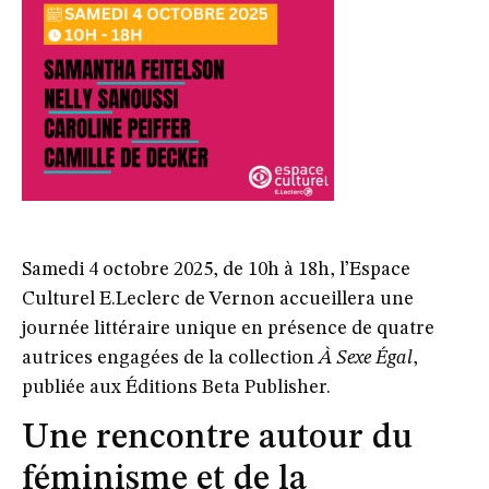
Samedi 4 octobre 2025, de 10h à 18h, l’Espace
Culturel E.Leclerc de Vernon accueillera une
journée littéraire unique en présence de quatre
autrices engagées de la collection
À Sexe Égal
,
publiée aux Éditions Beta Publisher.
Une rencontre autour du
féminisme et de la