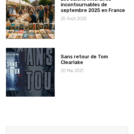
incontournables de
septembre 2025 en France
25 Août 2025
Sans retour de Tom
Clearlake
20 Mai 2021