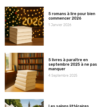
5 romans à lire pour bien
commencer 2026
1 Janvier 2026
5 livres à paraître en
septembre 2025 à ne pas
manquer
4 Septembre 2025
Les salons littéraires