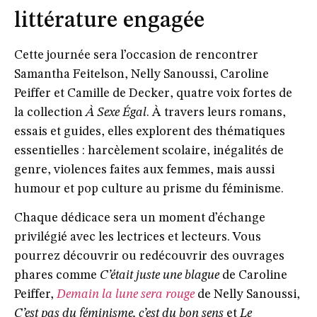
littérature engagée
Cette journée sera l’occasion de rencontrer
Samantha Feitelson
,
Nelly Sanoussi
,
Caroline
Peiffer
et
Camille de Decker
, quatre voix fortes de
la collection
À Sexe Égal
. À travers leurs romans,
essais et guides, elles explorent des thématiques
essentielles : harcèlement scolaire, inégalités de
genre, violences faites aux femmes, mais aussi
humour et pop culture au prisme du féminisme.
Chaque dédicace sera un moment d’échange
privilégié avec les lectrices et lecteurs. Vous
pourrez découvrir ou redécouvrir des ouvrages
phares comme
C’était juste une blague
de Caroline
Peiffer,
Demain la lune sera rouge
de Nelly Sanoussi,
C’est pas du féminisme, c’est du bon sens
et
Le