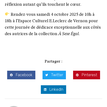
réflexion autant qu’ils touchent le cœur.
Rendez-vous samedi 4 octobre 2025 de 10h à
18h à l’Espace Culturel E.Leclerc de Vernon
pour
cette journée de dédicace exceptionnelle aux côtés
des autrices de la collection
À Sexe Égal
.
Partager :
Facebook
Twitter
Pinterest
LinkedIn