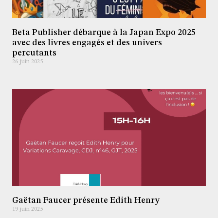
Beta Publisher débarque à la Japan Expo 2025
avec des livres engagés et des univers
percutants
26 juin 2025
Gaëtan Faucer présente Edith Henry
19 juin 2025