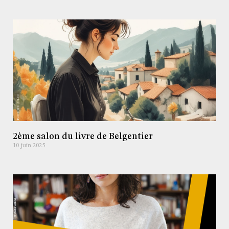
2ème salon du livre de Belgentier
10 juin 2025