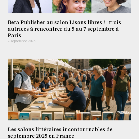
Beta Publisher au salon Lisons libres ! : trois
autrices à rencontrer du 5 au 7 septembre à
Paris
2 septembre 2025
Les salons littéraires incontournables de
septembre 2025 en France