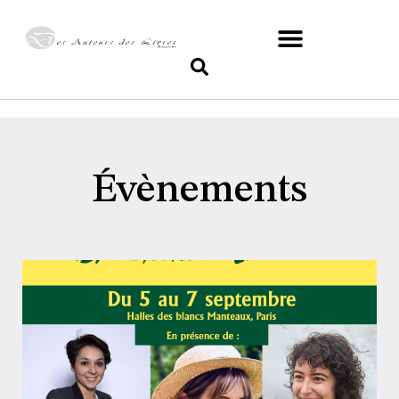
Évènements