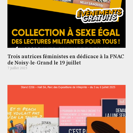
Trois autrices féministes en dédicace à la FNAC
de Noisy-le-Grand le 19 juillet
7 juillet 2025