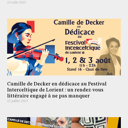
25 août 2025
Camille de Decker en dédicace au Festival
Interceltique de Lorient : un rendez-vous
littéraire engagé à ne pas manquer
22 juillet 2025