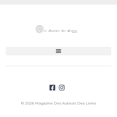
© 2026 Magazine Des Auteurs Des Livres