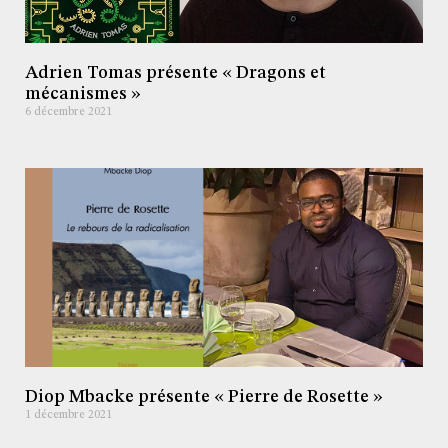
Adrien Tomas présente « Dragons et
mécanismes »
6 décembre 2021
Diop Mbacke présente « Pierre de Rosette »
1 décembre 2021