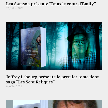
Léa Samson présente “Dans le cœur d’Emily”
12 juillet 2021
Joffrey Lebourg présente le premier tome de sa
saga “Les Sept Reliques”
6 juillet 2021