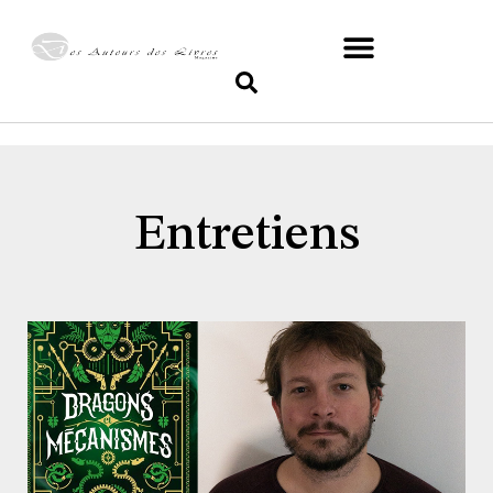
Entretiens