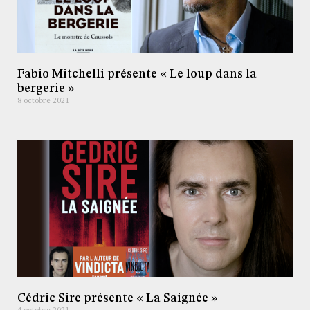
Fabio Mitchelli présente « Le loup dans la
bergerie »
8 octobre 2021
Cédric Sire présente « La Saignée »