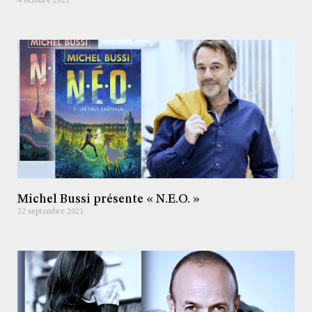
4 octobre 2021
Michel Bussi présente « N.E.O. »
22 septembre 2021