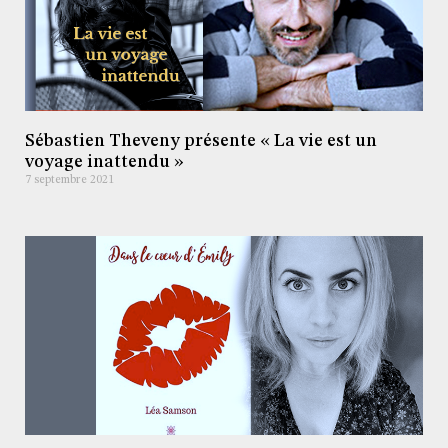
Sébastien Theveny présente « La vie est un
voyage inattendu »
7 septembre 2021