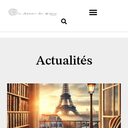
Actualités