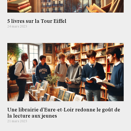
5 livres sur la Tour Eiffel
24 mars 2025
Une librairie d’Eure-et-Loir redonne le goût de
la lecture aux jeunes
21 mars 2025