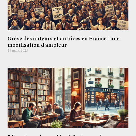
Grève des auteurs et autrices en France : une
mobilisation d’ampleur
17 mars 2025