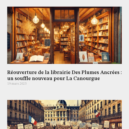
Réouverture de la librairie Des Plumes Ancrées :
un souffle nouveau pour La Canourgue
19 mars 2025