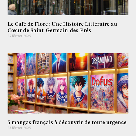
Le Café de Flore : Une Histoire Littéraire au
Cœur de Saint-Germain-des-Prés
27 février 2025
5 mangas français à découvrir de toute urgence
23 février 2025